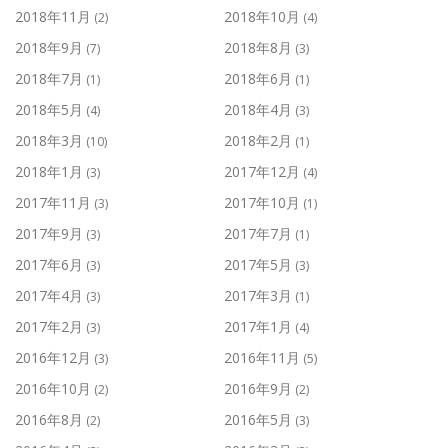
2018年11月
2018年10月
(2)
(4)
2018年9月
2018年8月
(7)
(3)
2018年7月
2018年6月
(1)
(1)
2018年5月
2018年4月
(4)
(3)
2018年3月
2018年2月
(10)
(1)
2018年1月
2017年12月
(3)
(4)
2017年11月
2017年10月
(3)
(1)
2017年9月
2017年7月
(3)
(1)
2017年6月
2017年5月
(3)
(3)
2017年4月
2017年3月
(3)
(1)
2017年2月
2017年1月
(3)
(4)
2016年12月
2016年11月
(3)
(5)
2016年10月
2016年9月
(2)
(2)
2016年8月
2016年5月
(2)
(3)