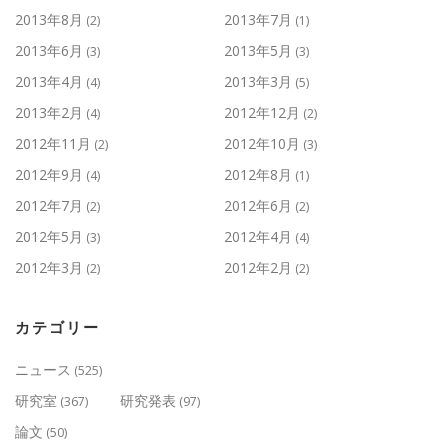
2013年8月
2013年7月
(2)
(1)
2013年6月
2013年5月
(3)
(3)
2013年4月
2013年3月
(4)
(5)
2013年2月
2012年12月
(4)
(2)
2012年11月
2012年10月
(2)
(3)
2012年9月
2012年8月
(4)
(1)
2012年7月
2012年6月
(2)
(2)
2012年5月
2012年4月
(3)
(4)
2012年3月
2012年2月
(2)
(2)
カテゴリー
ニュース
(525)
研究室
研究発表
(367)
(97)
論文
(50)