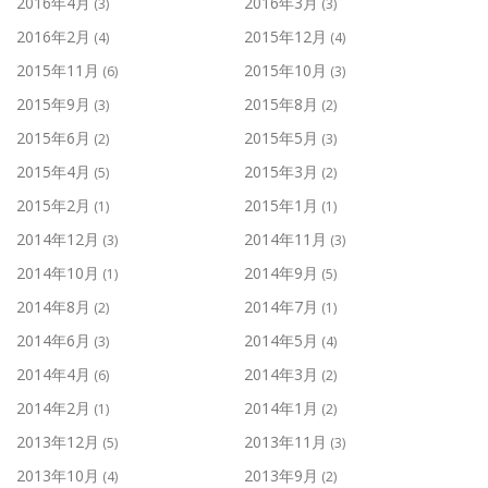
2016年4月
2016年3月
(3)
(3)
2016年2月
2015年12月
(4)
(4)
2015年11月
2015年10月
(6)
(3)
2015年9月
2015年8月
(3)
(2)
2015年6月
2015年5月
(2)
(3)
2015年4月
2015年3月
(5)
(2)
2015年2月
2015年1月
(1)
(1)
2014年12月
2014年11月
(3)
(3)
2014年10月
2014年9月
(1)
(5)
2014年8月
2014年7月
(2)
(1)
2014年6月
2014年5月
(3)
(4)
2014年4月
2014年3月
(6)
(2)
2014年2月
2014年1月
(1)
(2)
2013年12月
2013年11月
(5)
(3)
2013年10月
2013年9月
(4)
(2)