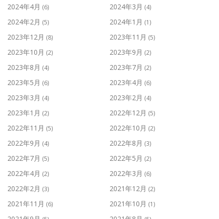
2024年4月
2024年3月
(6)
(4)
2024年2月
2024年1月
(5)
(1)
2023年12月
2023年11月
(8)
(5)
2023年10月
2023年9月
(2)
(2)
2023年8月
2023年7月
(4)
(2)
2023年5月
2023年4月
(6)
(6)
2023年3月
2023年2月
(4)
(4)
2023年1月
2022年12月
(2)
(5)
2022年11月
2022年10月
(5)
(2)
2022年9月
2022年8月
(4)
(3)
2022年7月
2022年5月
(5)
(2)
2022年4月
2022年3月
(2)
(6)
2022年2月
2021年12月
(3)
(2)
2021年11月
2021年10月
(6)
(1)
2021年9月
2021年8月