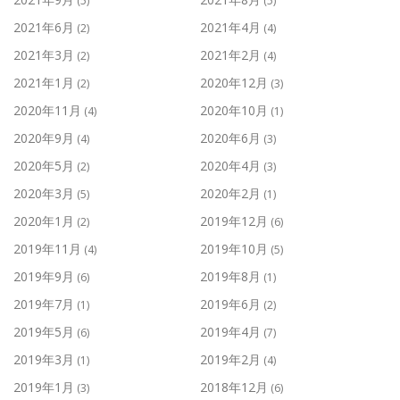
(5)
(5)
2021年6月
2021年4月
(2)
(4)
2021年3月
2021年2月
(2)
(4)
2021年1月
2020年12月
(2)
(3)
2020年11月
2020年10月
(4)
(1)
2020年9月
2020年6月
(4)
(3)
2020年5月
2020年4月
(2)
(3)
2020年3月
2020年2月
(5)
(1)
2020年1月
2019年12月
(2)
(6)
2019年11月
2019年10月
(4)
(5)
2019年9月
2019年8月
(6)
(1)
2019年7月
2019年6月
(1)
(2)
2019年5月
2019年4月
(6)
(7)
2019年3月
2019年2月
(1)
(4)
2019年1月
2018年12月
(3)
(6)