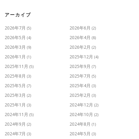
アーカイブ
2026年7月
2026年6月
(5)
(2)
2026年5月
2026年4月
(4)
(8)
2026年3月
2026年2月
(9)
(2)
2026年1月
2025年12月
(1)
(4)
2025年11月
2025年9月
(5)
(7)
2025年8月
2025年7月
(3)
(5)
2025年5月
2025年4月
(7)
(3)
2025年3月
2025年2月
(2)
(3)
2025年1月
2024年12月
(3)
(2)
2024年11月
2024年10月
(5)
(2)
2024年9月
2024年8月
(2)
(1)
2024年7月
2024年5月
(3)
(3)