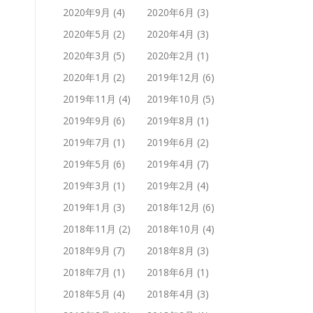
2020年9月
(4)
2020年6月
(3)
2020年5月
(2)
2020年4月
(3)
2020年3月
(5)
2020年2月
(1)
2020年1月
(2)
2019年12月
(6)
2019年11月
(4)
2019年10月
(5)
2019年9月
(6)
2019年8月
(1)
2019年7月
(1)
2019年6月
(2)
2019年5月
(6)
2019年4月
(7)
2019年3月
(1)
2019年2月
(4)
2019年1月
(3)
2018年12月
(6)
2018年11月
(2)
2018年10月
(4)
2018年9月
(7)
2018年8月
(3)
2018年7月
(1)
2018年6月
(1)
2018年5月
(4)
2018年4月
(3)