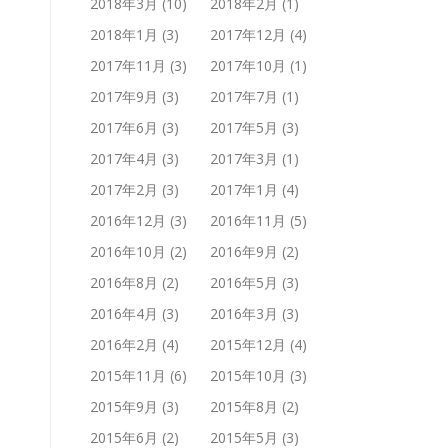
2018年3月
(10)
2018年2月
(1)
2018年1月
(3)
2017年12月
(4)
2017年11月
(3)
2017年10月
(1)
2017年9月
(3)
2017年7月
(1)
2017年6月
(3)
2017年5月
(3)
2017年4月
(3)
2017年3月
(1)
2017年2月
(3)
2017年1月
(4)
2016年12月
(3)
2016年11月
(5)
2016年10月
(2)
2016年9月
(2)
2016年8月
(2)
2016年5月
(3)
2016年4月
(3)
2016年3月
(3)
2016年2月
(4)
2015年12月
(4)
2015年11月
(6)
2015年10月
(3)
2015年9月
(3)
2015年8月
(2)
2015年6月
(2)
2015年5月
(3)