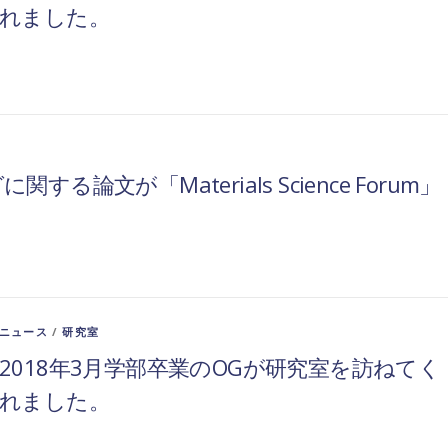
れました。
文が「Materials Science Forum」
ニュース
/
研究室
2018年3月学部卒業のOGが研究室を訪ねてく
れました。