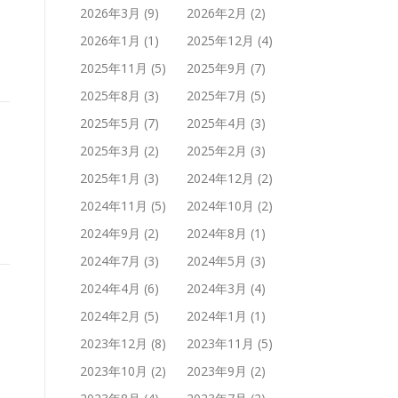
2026年3月
(9)
2026年2月
(2)
2026年1月
(1)
2025年12月
(4)
2025年11月
(5)
2025年9月
(7)
2025年8月
(3)
2025年7月
(5)
2025年5月
(7)
2025年4月
(3)
2025年3月
(2)
2025年2月
(3)
2025年1月
(3)
2024年12月
(2)
2024年11月
(5)
2024年10月
(2)
2024年9月
(2)
2024年8月
(1)
2024年7月
(3)
2024年5月
(3)
2024年4月
(6)
2024年3月
(4)
2024年2月
(5)
2024年1月
(1)
2023年12月
(8)
2023年11月
(5)
2023年10月
(2)
2023年9月
(2)