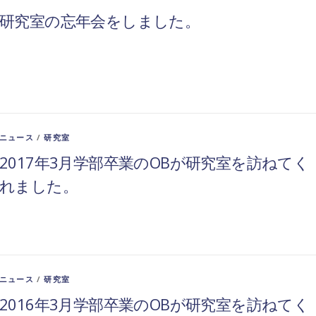
研究室の忘年会をしました。
ニュース
/
研究室
2017年3月学部卒業のOBが研究室を訪ねてく
れました。
ニュース
/
研究室
2016年3月学部卒業のOBが研究室を訪ねてく