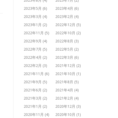
2023年8月
(4)
2023年7月
(2)
2023年5月
(6)
2023年4月
(6)
2023年3月
(4)
2023年2月
(4)
2023年1月
(2)
2022年12月
(5)
2022年11月
(5)
2022年10月
(2)
2022年9月
(4)
2022年8月
(3)
2022年7月
(5)
2022年5月
(2)
2022年4月
(2)
2022年3月
(6)
2022年2月
(3)
2021年12月
(2)
2021年11月
(6)
2021年10月
(1)
2021年9月
(5)
2021年8月
(5)
2021年6月
(2)
2021年4月
(4)
2021年3月
(2)
2021年2月
(4)
2021年1月
(2)
2020年12月
(3)
2020年11月
(4)
2020年10月
(1)