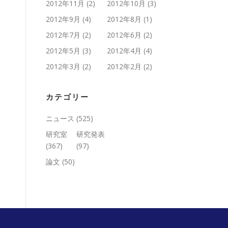
2012年11月
(2)
2012年10月
(3)
2012年9月
(4)
2012年8月
(1)
2012年7月
(2)
2012年6月
(2)
2012年5月
(3)
2012年4月
(4)
2012年3月
(2)
2012年2月
(2)
カテゴリー
ニュース
(525)
研究室
研究発表
(367)
(97)
論文
(50)