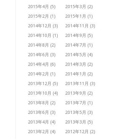
2015年4月
(5)
2015年3月
(2)
2015年2月
(1)
2015年1月
(1)
2014年12月
(3)
2014年11月
(3)
2014年10月
(1)
2014年9月
(5)
2014年8月
(2)
2014年7月
(1)
2014年6月
(3)
2014年5月
(4)
2014年4月
(6)
2014年3月
(2)
2014年2月
(1)
2014年1月
(2)
2013年12月
(5)
2013年11月
(3)
2013年10月
(4)
2013年9月
(2)
2013年8月
(2)
2013年7月
(1)
2013年6月
(3)
2013年5月
(3)
2013年4月
(4)
2013年3月
(5)
2013年2月
(4)
2012年12月
(2)