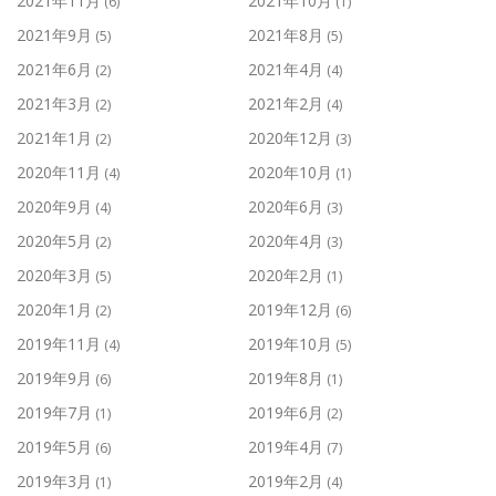
2021年11月
2021年10月
(6)
(1)
2021年9月
2021年8月
(5)
(5)
2021年6月
2021年4月
(2)
(4)
2021年3月
2021年2月
(2)
(4)
2021年1月
2020年12月
(2)
(3)
2020年11月
2020年10月
(4)
(1)
2020年9月
2020年6月
(4)
(3)
2020年5月
2020年4月
(2)
(3)
2020年3月
2020年2月
(5)
(1)
2020年1月
2019年12月
(2)
(6)
2019年11月
2019年10月
(4)
(5)
2019年9月
2019年8月
(6)
(1)
2019年7月
2019年6月
(1)
(2)
2019年5月
2019年4月
(6)
(7)
2019年3月
2019年2月
(1)
(4)