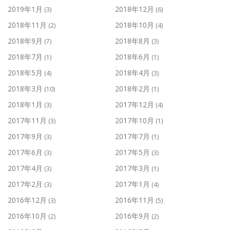
2019年1月
2018年12月
(3)
(6)
2018年11月
2018年10月
(2)
(4)
2018年9月
2018年8月
(7)
(3)
2018年7月
2018年6月
(1)
(1)
2018年5月
2018年4月
(4)
(3)
2018年3月
2018年2月
(10)
(1)
2018年1月
2017年12月
(3)
(4)
2017年11月
2017年10月
(3)
(1)
2017年9月
2017年7月
(3)
(1)
2017年6月
2017年5月
(3)
(3)
2017年4月
2017年3月
(3)
(1)
2017年2月
2017年1月
(3)
(4)
2016年12月
2016年11月
(3)
(5)
2016年10月
2016年9月
(2)
(2)