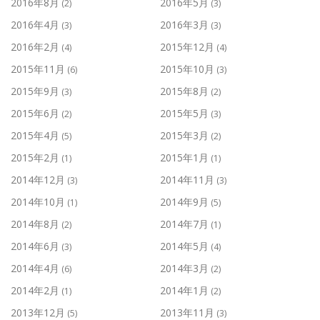
2016年8月
2016年5月
(2)
(3)
2016年4月
2016年3月
(3)
(3)
2016年2月
2015年12月
(4)
(4)
2015年11月
2015年10月
(6)
(3)
2015年9月
2015年8月
(3)
(2)
2015年6月
2015年5月
(2)
(3)
2015年4月
2015年3月
(5)
(2)
2015年2月
2015年1月
(1)
(1)
2014年12月
2014年11月
(3)
(3)
2014年10月
2014年9月
(1)
(5)
2014年8月
2014年7月
(2)
(1)
2014年6月
2014年5月
(3)
(4)
2014年4月
2014年3月
(6)
(2)
2014年2月
2014年1月
(1)
(2)
2013年12月
2013年11月
(5)
(3)