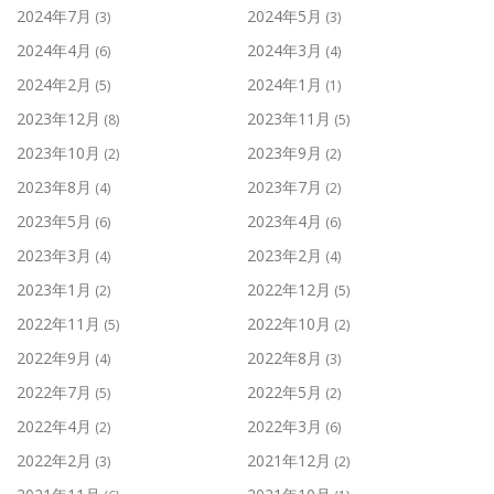
2024年7月
2024年5月
(3)
(3)
2024年4月
2024年3月
(6)
(4)
2024年2月
2024年1月
(5)
(1)
2023年12月
2023年11月
(8)
(5)
2023年10月
2023年9月
(2)
(2)
2023年8月
2023年7月
(4)
(2)
2023年5月
2023年4月
(6)
(6)
2023年3月
2023年2月
(4)
(4)
2023年1月
2022年12月
(2)
(5)
2022年11月
2022年10月
(5)
(2)
2022年9月
2022年8月
(4)
(3)
2022年7月
2022年5月
(5)
(2)
2022年4月
2022年3月
(2)
(6)
2022年2月
2021年12月
(3)
(2)