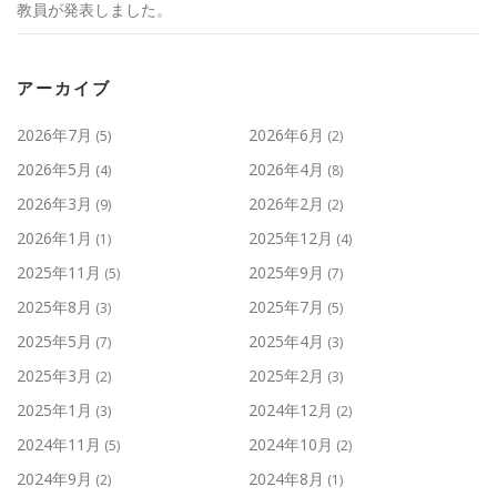
教員が発表しました。
アーカイブ
2026年7月
2026年6月
(5)
(2)
2026年5月
2026年4月
(4)
(8)
2026年3月
2026年2月
(9)
(2)
2026年1月
2025年12月
(1)
(4)
2025年11月
2025年9月
(5)
(7)
2025年8月
2025年7月
(3)
(5)
2025年5月
2025年4月
(7)
(3)
2025年3月
2025年2月
(2)
(3)
2025年1月
2024年12月
(3)
(2)
2024年11月
2024年10月
(5)
(2)
2024年9月
2024年8月
(2)
(1)