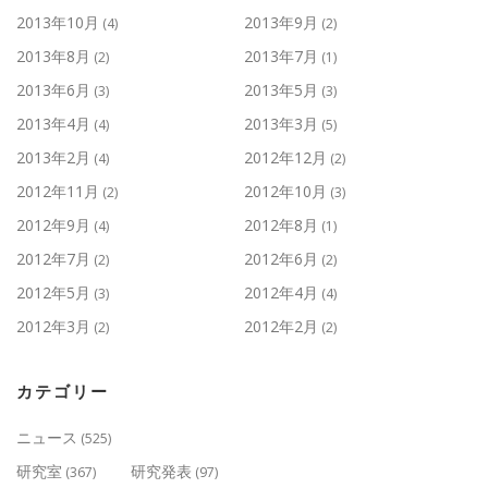
2013年10月
2013年9月
(4)
(2)
2013年8月
2013年7月
(2)
(1)
2013年6月
2013年5月
(3)
(3)
2013年4月
2013年3月
(4)
(5)
2013年2月
2012年12月
(4)
(2)
2012年11月
2012年10月
(2)
(3)
2012年9月
2012年8月
(4)
(1)
2012年7月
2012年6月
(2)
(2)
2012年5月
2012年4月
(3)
(4)
2012年3月
2012年2月
(2)
(2)
カテゴリー
ニュース
(525)
研究室
研究発表
(367)
(97)