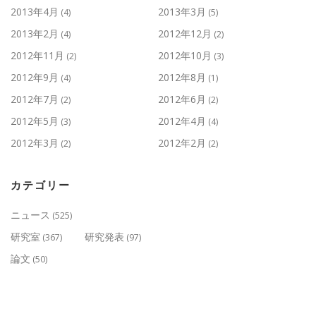
2013年4月
2013年3月
(4)
(5)
2013年2月
2012年12月
(4)
(2)
2012年11月
2012年10月
(2)
(3)
2012年9月
2012年8月
(4)
(1)
2012年7月
2012年6月
(2)
(2)
2012年5月
2012年4月
(3)
(4)
2012年3月
2012年2月
(2)
(2)
カテゴリー
ニュース
(525)
研究室
研究発表
(367)
(97)
論文
(50)