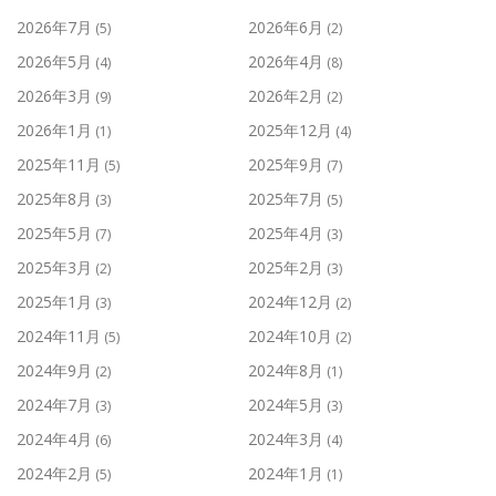
2026年7月
2026年6月
(5)
(2)
2026年5月
2026年4月
(4)
(8)
2026年3月
2026年2月
(9)
(2)
2026年1月
2025年12月
(1)
(4)
2025年11月
2025年9月
(5)
(7)
2025年8月
2025年7月
(3)
(5)
2025年5月
2025年4月
(7)
(3)
2025年3月
2025年2月
(2)
(3)
2025年1月
2024年12月
(3)
(2)
2024年11月
2024年10月
(5)
(2)
2024年9月
2024年8月
(2)
(1)
2024年7月
2024年5月
(3)
(3)
2024年4月
2024年3月
(6)
(4)
2024年2月
2024年1月
(5)
(1)