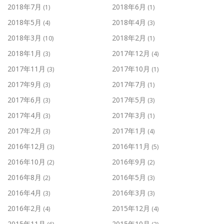
2018年7月
2018年6月
(1)
(1)
2018年5月
2018年4月
(4)
(3)
2018年3月
2018年2月
(10)
(1)
2018年1月
2017年12月
(3)
(4)
2017年11月
2017年10月
(3)
(1)
2017年9月
2017年7月
(3)
(1)
2017年6月
2017年5月
(3)
(3)
2017年4月
2017年3月
(3)
(1)
2017年2月
2017年1月
(3)
(4)
2016年12月
2016年11月
(3)
(5)
2016年10月
2016年9月
(2)
(2)
2016年8月
2016年5月
(2)
(3)
2016年4月
2016年3月
(3)
(3)
2016年2月
2015年12月
(4)
(4)
2015年11月
2015年10月