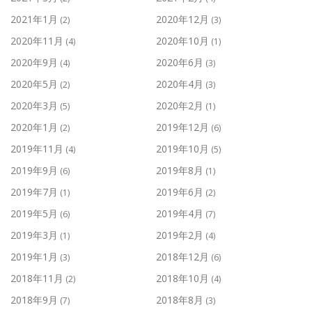
2021年1月
2020年12月
(2)
(3)
2020年11月
2020年10月
(4)
(1)
2020年9月
2020年6月
(4)
(3)
2020年5月
2020年4月
(2)
(3)
2020年3月
2020年2月
(5)
(1)
2020年1月
2019年12月
(2)
(6)
2019年11月
2019年10月
(4)
(5)
2019年9月
2019年8月
(6)
(1)
2019年7月
2019年6月
(1)
(2)
2019年5月
2019年4月
(6)
(7)
2019年3月
2019年2月
(1)
(4)
2019年1月
2018年12月
(3)
(6)
2018年11月
2018年10月
(2)
(4)
2018年9月
2018年8月
(7)
(3)