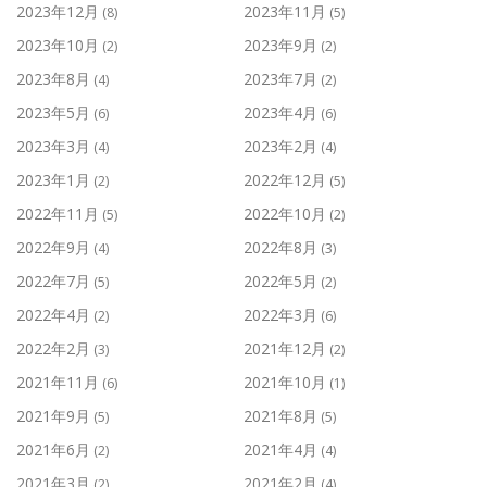
2023年12月
2023年11月
(8)
(5)
2023年10月
2023年9月
(2)
(2)
2023年8月
2023年7月
(4)
(2)
2023年5月
2023年4月
(6)
(6)
2023年3月
2023年2月
(4)
(4)
2023年1月
2022年12月
(2)
(5)
2022年11月
2022年10月
(5)
(2)
2022年9月
2022年8月
(4)
(3)
2022年7月
2022年5月
(5)
(2)
2022年4月
2022年3月
(2)
(6)
2022年2月
2021年12月
(3)
(2)
2021年11月
2021年10月
(6)
(1)
2021年9月
2021年8月
(5)
(5)
2021年6月
2021年4月
(2)
(4)
2021年3月
2021年2月
(2)
(4)