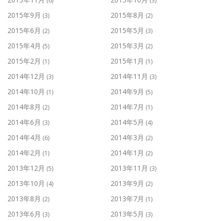
(6)
(3)
2015年9月
2015年8月
(3)
(2)
2015年6月
2015年5月
(2)
(3)
2015年4月
2015年3月
(5)
(2)
2015年2月
2015年1月
(1)
(1)
2014年12月
2014年11月
(3)
(3)
2014年10月
2014年9月
(1)
(5)
2014年8月
2014年7月
(2)
(1)
2014年6月
2014年5月
(3)
(4)
2014年4月
2014年3月
(6)
(2)
2014年2月
2014年1月
(1)
(2)
2013年12月
2013年11月
(5)
(3)
2013年10月
2013年9月
(4)
(2)
2013年8月
2013年7月
(2)
(1)
2013年6月
2013年5月
(3)
(3)