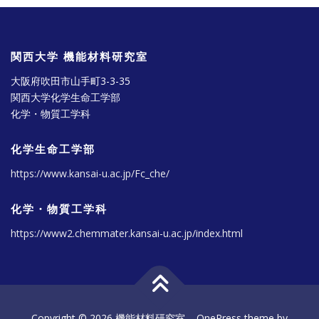
関西大学 機能材料研究室
大阪府吹田市山手町3-3-35
関西大学化学生命工学部
化学・物質工学科
化学生命工学部
https://www.kansai-u.ac.jp/Fc_che/
化学・物質工学科
https://www2.chemmater.kansai-u.ac.jp/index.html
Copyright © 2026 機能材料研究室
–
OnePress
theme by