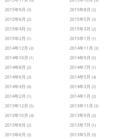
(6)
(3)
2015年9月
2015年8月
(3)
(2)
2015年6月
2015年5月
(2)
(3)
2015年4月
2015年3月
(5)
(2)
2015年2月
2015年1月
(1)
(1)
2014年12月
2014年11月
(3)
(3)
2014年10月
2014年9月
(1)
(5)
2014年8月
2014年7月
(2)
(1)
2014年6月
2014年5月
(3)
(4)
2014年4月
2014年3月
(6)
(2)
2014年2月
2014年1月
(1)
(2)
2013年12月
2013年11月
(5)
(3)
2013年10月
2013年9月
(4)
(2)
2013年8月
2013年7月
(2)
(1)
2013年6月
2013年5月
(3)
(3)