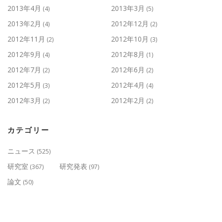
2013年4月
2013年3月
(4)
(5)
2013年2月
2012年12月
(4)
(2)
2012年11月
2012年10月
(2)
(3)
2012年9月
2012年8月
(4)
(1)
2012年7月
2012年6月
(2)
(2)
2012年5月
2012年4月
(3)
(4)
2012年3月
2012年2月
(2)
(2)
カテゴリー
ニュース
(525)
研究室
研究発表
(367)
(97)
論文
(50)