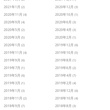
2021年1月
2020年12月
(2)
(3)
2020年11月
2020年10月
(4)
(1)
2020年9月
2020年6月
(4)
(3)
2020年5月
2020年4月
(2)
(3)
2020年3月
2020年2月
(5)
(1)
2020年1月
2019年12月
(2)
(6)
2019年11月
2019年10月
(4)
(5)
2019年9月
2019年8月
(6)
(1)
2019年7月
2019年6月
(1)
(2)
2019年5月
2019年4月
(6)
(7)
2019年3月
2019年2月
(1)
(4)
2019年1月
2018年12月
(3)
(6)
2018年11月
2018年10月
(2)
(4)
2018年9月
2018年8月
(7)
(3)