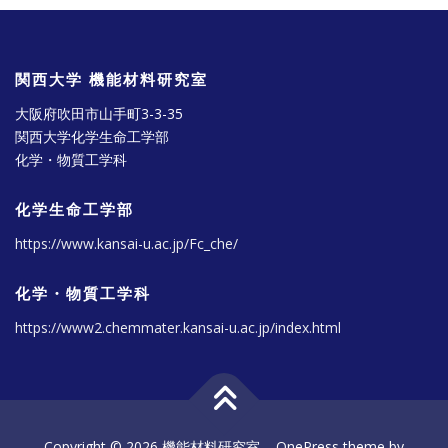
関西大学 機能材料研究室
大阪府吹田市山手町3-3-35
関西大学化学生命工学部
化学・物質工学科
化学生命工学部
https://www.kansai-u.ac.jp/Fc_che/
化学・物質工学科
https://www2.chemmater.kansai-u.ac.jp/index.html
Copyright © 2026 機能材料研究室
–
OnePress
theme by