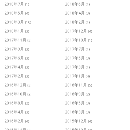
2018年7月
2018年6月
(1)
(1)
2018年5月
2018年4月
(4)
(3)
2018年3月
2018年2月
(10)
(1)
2018年1月
2017年12月
(3)
(4)
2017年11月
2017年10月
(3)
(1)
2017年9月
2017年7月
(3)
(1)
2017年6月
2017年5月
(3)
(3)
2017年4月
2017年3月
(3)
(1)
2017年2月
2017年1月
(3)
(4)
2016年12月
2016年11月
(3)
(5)
2016年10月
2016年9月
(2)
(2)
2016年8月
2016年5月
(2)
(3)
2016年4月
2016年3月
(3)
(3)
2016年2月
2015年12月
(4)
(4)
2015年11月
2015年10月