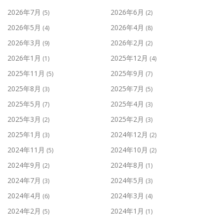
2026年7月
2026年6月
(5)
(2)
2026年5月
2026年4月
(4)
(8)
2026年3月
2026年2月
(9)
(2)
2026年1月
2025年12月
(1)
(4)
2025年11月
2025年9月
(5)
(7)
2025年8月
2025年7月
(3)
(5)
2025年5月
2025年4月
(7)
(3)
2025年3月
2025年2月
(2)
(3)
2025年1月
2024年12月
(3)
(2)
2024年11月
2024年10月
(5)
(2)
2024年9月
2024年8月
(2)
(1)
2024年7月
2024年5月
(3)
(3)
2024年4月
2024年3月
(6)
(4)
2024年2月
2024年1月
(5)
(1)