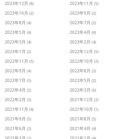
2023年12月
2023年11月
(8)
(5)
2023年10月
2023年9月
(2)
(2)
2023年8月
2023年7月
(4)
(2)
2023年5月
2023年4月
(6)
(6)
2023年3月
2023年2月
(4)
(4)
2023年1月
2022年12月
(2)
(5)
2022年11月
2022年10月
(5)
(2)
2022年9月
2022年8月
(4)
(3)
2022年7月
2022年5月
(5)
(2)
2022年4月
2022年3月
(2)
(6)
2022年2月
2021年12月
(3)
(2)
2021年11月
2021年10月
(6)
(1)
2021年9月
2021年8月
(5)
(5)
2021年6月
2021年4月
(2)
(4)
2021年3月
2021年2月
(2)
(4)