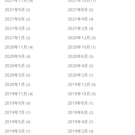
2021年11月
2021年10月
(6)
(1)
2021年9月
2021年8月
(5)
(5)
2021年6月
2021年4月
(2)
(4)
2021年3月
2021年2月
(2)
(4)
2021年1月
2020年12月
(2)
(3)
2020年11月
2020年10月
(4)
(1)
2020年9月
2020年6月
(4)
(3)
2020年5月
2020年4月
(2)
(3)
2020年3月
2020年2月
(5)
(1)
2020年1月
2019年12月
(2)
(6)
2019年11月
2019年10月
(4)
(5)
2019年9月
2019年8月
(6)
(1)
2019年7月
2019年6月
(1)
(2)
2019年5月
2019年4月
(6)
(7)
2019年3月
2019年2月
(1)
(4)