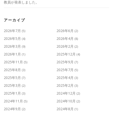
教員が発表しました。
アーカイブ
2026年7月
2026年6月
(5)
(2)
2026年5月
2026年4月
(4)
(8)
2026年3月
2026年2月
(9)
(2)
2026年1月
2025年12月
(1)
(4)
2025年11月
2025年9月
(5)
(7)
2025年8月
2025年7月
(3)
(5)
2025年5月
2025年4月
(7)
(3)
2025年3月
2025年2月
(2)
(3)
2025年1月
2024年12月
(3)
(2)
2024年11月
2024年10月
(5)
(2)
2024年9月
2024年8月
(2)
(1)