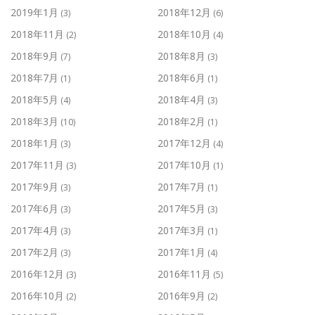
2019年1月
2018年12月
(3)
(6)
2018年11月
2018年10月
(2)
(4)
2018年9月
2018年8月
(7)
(3)
2018年7月
2018年6月
(1)
(1)
2018年5月
2018年4月
(4)
(3)
2018年3月
2018年2月
(10)
(1)
2018年1月
2017年12月
(3)
(4)
2017年11月
2017年10月
(3)
(1)
2017年9月
2017年7月
(3)
(1)
2017年6月
2017年5月
(3)
(3)
2017年4月
2017年3月
(3)
(1)
2017年2月
2017年1月
(3)
(4)
2016年12月
2016年11月
(3)
(5)
2016年10月
2016年9月
(2)
(2)