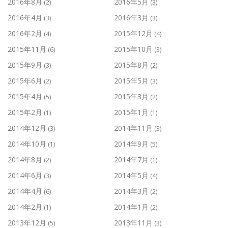
2016年8月
2016年5月
(2)
(3)
2016年4月
2016年3月
(3)
(3)
2016年2月
2015年12月
(4)
(4)
2015年11月
2015年10月
(6)
(3)
2015年9月
2015年8月
(3)
(2)
2015年6月
2015年5月
(2)
(3)
2015年4月
2015年3月
(5)
(2)
2015年2月
2015年1月
(1)
(1)
2014年12月
2014年11月
(3)
(3)
2014年10月
2014年9月
(1)
(5)
2014年8月
2014年7月
(2)
(1)
2014年6月
2014年5月
(3)
(4)
2014年4月
2014年3月
(6)
(2)
2014年2月
2014年1月
(1)
(2)
2013年12月
2013年11月
(5)
(3)