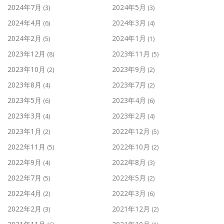
2024年7月
2024年5月
(3)
(3)
2024年4月
2024年3月
(6)
(4)
2024年2月
2024年1月
(5)
(1)
2023年12月
2023年11月
(8)
(5)
2023年10月
2023年9月
(2)
(2)
2023年8月
2023年7月
(4)
(2)
2023年5月
2023年4月
(6)
(6)
2023年3月
2023年2月
(4)
(4)
2023年1月
2022年12月
(2)
(5)
2022年11月
2022年10月
(5)
(2)
2022年9月
2022年8月
(4)
(3)
2022年7月
2022年5月
(5)
(2)
2022年4月
2022年3月
(2)
(6)
2022年2月
2021年12月
(3)
(2)