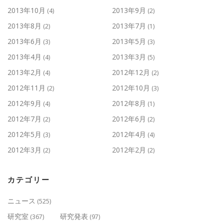
2013年10月
2013年9月
(4)
(2)
2013年8月
2013年7月
(2)
(1)
2013年6月
2013年5月
(3)
(3)
2013年4月
2013年3月
(4)
(5)
2013年2月
2012年12月
(4)
(2)
2012年11月
2012年10月
(2)
(3)
2012年9月
2012年8月
(4)
(1)
2012年7月
2012年6月
(2)
(2)
2012年5月
2012年4月
(3)
(4)
2012年3月
2012年2月
(2)
(2)
カテゴリー
ニュース
(525)
研究室
研究発表
(367)
(97)