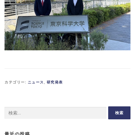
カテゴリー:
ニュース
,
研究発表
検
索:
最近の投稿