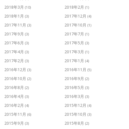
2018年3月
2018年2月
(10)
(1)
2018年1月
2017年12月
(3)
(4)
2017年11月
2017年10月
(3)
(1)
2017年9月
2017年7月
(3)
(1)
2017年6月
2017年5月
(3)
(3)
2017年4月
2017年3月
(3)
(1)
2017年2月
2017年1月
(3)
(4)
2016年12月
2016年11月
(3)
(5)
2016年10月
2016年9月
(2)
(2)
2016年8月
2016年5月
(2)
(3)
2016年4月
2016年3月
(3)
(3)
2016年2月
2015年12月
(4)
(4)
2015年11月
2015年10月
(6)
(3)
2015年9月
2015年8月
(3)
(2)