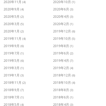
2020年11月
2020年10月
(4)
(1)
2020年9月
2020年6月
(4)
(3)
2020年5月
2020年4月
(2)
(3)
2020年3月
2020年2月
(5)
(1)
2020年1月
2019年12月
(2)
(6)
2019年11月
2019年10月
(4)
(5)
2019年9月
2019年8月
(6)
(1)
2019年7月
2019年6月
(1)
(2)
2019年5月
2019年4月
(6)
(7)
2019年3月
2019年2月
(1)
(4)
2019年1月
2018年12月
(3)
(6)
2018年11月
2018年10月
(2)
(4)
2018年9月
2018年8月
(7)
(3)
2018年7月
2018年6月
(1)
(1)
2018年5月
2018年4月
(4)
(3)