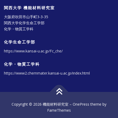
関西大学 機能材料研究室
大阪府吹田市山手町3-3-35
関西大学化学生命工学部
化学・物質工学科
化学生命工学部
https://www.kansai-u.ac.jp/Fc_che/
化学・物質工学科
https://www2.chemmater.kansai-u.ac.jp/index.html
Copyright © 2026 機能材料研究室
–
OnePress
theme by
FameThemes