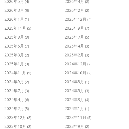
2026年5月
2026年4月
(4)
(8)
2026年3月
2026年2月
(9)
(2)
2026年1月
2025年12月
(1)
(4)
2025年11月
2025年9月
(5)
(7)
2025年8月
2025年7月
(3)
(5)
2025年5月
2025年4月
(7)
(3)
2025年3月
2025年2月
(2)
(3)
2025年1月
2024年12月
(3)
(2)
2024年11月
2024年10月
(5)
(2)
2024年9月
2024年8月
(2)
(1)
2024年7月
2024年5月
(3)
(3)
2024年4月
2024年3月
(6)
(4)
2024年2月
2024年1月
(5)
(1)
2023年12月
2023年11月
(8)
(5)
2023年10月
2023年9月
(2)
(2)