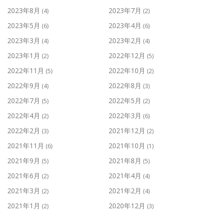
2023年8月
2023年7月
(4)
(2)
2023年5月
2023年4月
(6)
(6)
2023年3月
2023年2月
(4)
(4)
2023年1月
2022年12月
(2)
(5)
2022年11月
2022年10月
(5)
(2)
2022年9月
2022年8月
(4)
(3)
2022年7月
2022年5月
(5)
(2)
2022年4月
2022年3月
(2)
(6)
2022年2月
2021年12月
(3)
(2)
2021年11月
2021年10月
(6)
(1)
2021年9月
2021年8月
(5)
(5)
2021年6月
2021年4月
(2)
(4)
2021年3月
2021年2月
(2)
(4)
2021年1月
2020年12月
(2)
(3)