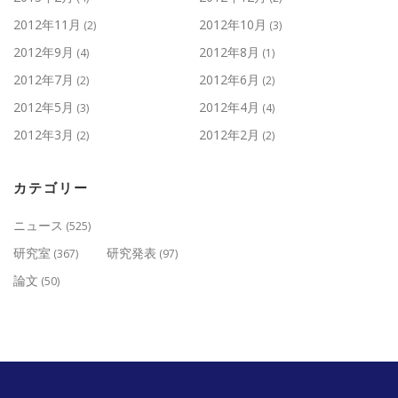
2012年11月
2012年10月
(2)
(3)
2012年9月
2012年8月
(4)
(1)
2012年7月
2012年6月
(2)
(2)
2012年5月
2012年4月
(3)
(4)
2012年3月
2012年2月
(2)
(2)
カテゴリー
ニュース
(525)
研究室
研究発表
(367)
(97)
論文
(50)