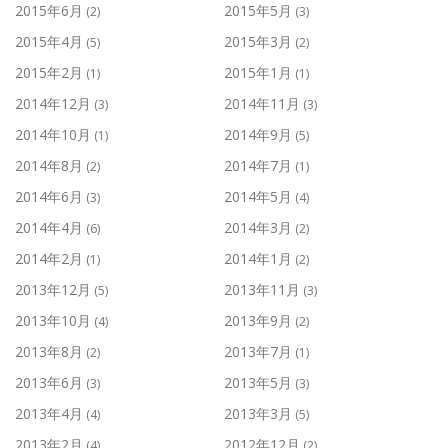
2015年6月
2015年5月
(2)
(3)
2015年4月
2015年3月
(5)
(2)
2015年2月
2015年1月
(1)
(1)
2014年12月
2014年11月
(3)
(3)
2014年10月
2014年9月
(1)
(5)
2014年8月
2014年7月
(2)
(1)
2014年6月
2014年5月
(3)
(4)
2014年4月
2014年3月
(6)
(2)
2014年2月
2014年1月
(1)
(2)
2013年12月
2013年11月
(5)
(3)
2013年10月
2013年9月
(4)
(2)
2013年8月
2013年7月
(2)
(1)
2013年6月
2013年5月
(3)
(3)
2013年4月
2013年3月
(4)
(5)
2013年2月
2012年12月
(4)
(2)