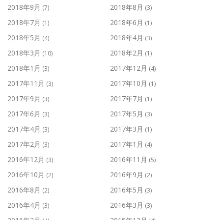
2018年9月
2018年8月
(7)
(3)
2018年7月
2018年6月
(1)
(1)
2018年5月
2018年4月
(4)
(3)
2018年3月
2018年2月
(10)
(1)
2018年1月
2017年12月
(3)
(4)
2017年11月
2017年10月
(3)
(1)
2017年9月
2017年7月
(3)
(1)
2017年6月
2017年5月
(3)
(3)
2017年4月
2017年3月
(3)
(1)
2017年2月
2017年1月
(3)
(4)
2016年12月
2016年11月
(3)
(5)
2016年10月
2016年9月
(2)
(2)
2016年8月
2016年5月
(2)
(3)
2016年4月
2016年3月
(3)
(3)