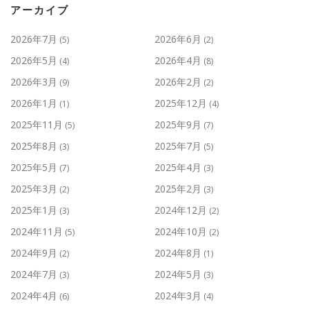
アーカイブ
2026年7月
2026年6月
(5)
(2)
2026年5月
2026年4月
(4)
(8)
2026年3月
2026年2月
(9)
(2)
2026年1月
2025年12月
(1)
(4)
2025年11月
2025年9月
(5)
(7)
2025年8月
2025年7月
(3)
(5)
2025年5月
2025年4月
(7)
(3)
2025年3月
2025年2月
(2)
(3)
2025年1月
2024年12月
(3)
(2)
2024年11月
2024年10月
(5)
(2)
2024年9月
2024年8月
(2)
(1)
2024年7月
2024年5月
(3)
(3)
2024年4月
2024年3月
(6)
(4)