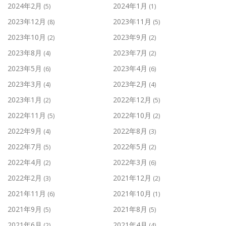
2024年2月
2024年1月
(5)
(1)
2023年12月
2023年11月
(8)
(5)
2023年10月
2023年9月
(2)
(2)
2023年8月
2023年7月
(4)
(2)
2023年5月
2023年4月
(6)
(6)
2023年3月
2023年2月
(4)
(4)
2023年1月
2022年12月
(2)
(5)
2022年11月
2022年10月
(5)
(2)
2022年9月
2022年8月
(4)
(3)
2022年7月
2022年5月
(5)
(2)
2022年4月
2022年3月
(2)
(6)
2022年2月
2021年12月
(3)
(2)
2021年11月
2021年10月
(6)
(1)
2021年9月
2021年8月
(5)
(5)
2021年6月
2021年4月
(2)
(4)