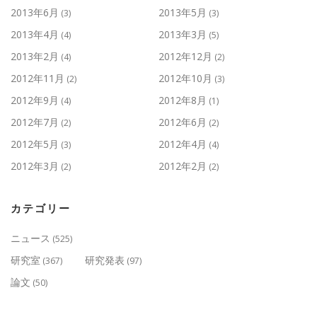
2013年6月
2013年5月
(3)
(3)
2013年4月
2013年3月
(4)
(5)
2013年2月
2012年12月
(4)
(2)
2012年11月
2012年10月
(2)
(3)
2012年9月
2012年8月
(4)
(1)
2012年7月
2012年6月
(2)
(2)
2012年5月
2012年4月
(3)
(4)
2012年3月
2012年2月
(2)
(2)
カテゴリー
ニュース
(525)
研究室
研究発表
(367)
(97)
論文
(50)