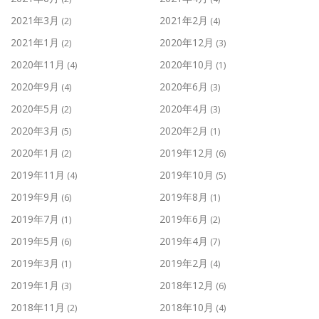
2021年3月
2021年2月
(2)
(4)
2021年1月
2020年12月
(2)
(3)
2020年11月
2020年10月
(4)
(1)
2020年9月
2020年6月
(4)
(3)
2020年5月
2020年4月
(2)
(3)
2020年3月
2020年2月
(5)
(1)
2020年1月
2019年12月
(2)
(6)
2019年11月
2019年10月
(4)
(5)
2019年9月
2019年8月
(6)
(1)
2019年7月
2019年6月
(1)
(2)
2019年5月
2019年4月
(6)
(7)
2019年3月
2019年2月
(1)
(4)
2019年1月
2018年12月
(3)
(6)
2018年11月
2018年10月
(2)
(4)