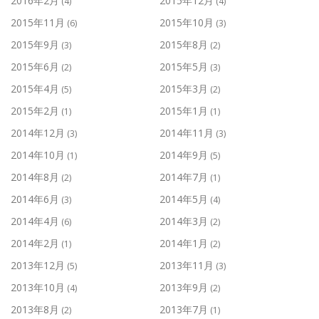
2016年2月
2015年12月
(4)
(4)
2015年11月
2015年10月
(6)
(3)
2015年9月
2015年8月
(3)
(2)
2015年6月
2015年5月
(2)
(3)
2015年4月
2015年3月
(5)
(2)
2015年2月
2015年1月
(1)
(1)
2014年12月
2014年11月
(3)
(3)
2014年10月
2014年9月
(1)
(5)
2014年8月
2014年7月
(2)
(1)
2014年6月
2014年5月
(3)
(4)
2014年4月
2014年3月
(6)
(2)
2014年2月
2014年1月
(1)
(2)
2013年12月
2013年11月
(5)
(3)
2013年10月
2013年9月
(4)
(2)
2013年8月
2013年7月
(2)
(1)