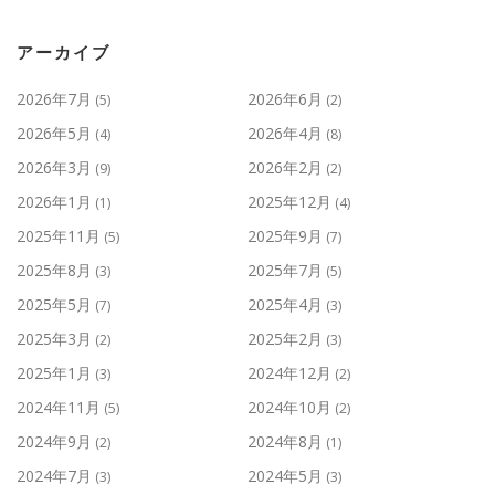
アーカイブ
2026年7月
2026年6月
(5)
(2)
2026年5月
2026年4月
(4)
(8)
2026年3月
2026年2月
(9)
(2)
2026年1月
2025年12月
(1)
(4)
2025年11月
2025年9月
(5)
(7)
2025年8月
2025年7月
(3)
(5)
2025年5月
2025年4月
(7)
(3)
2025年3月
2025年2月
(2)
(3)
2025年1月
2024年12月
(3)
(2)
2024年11月
2024年10月
(5)
(2)
2024年9月
2024年8月
(2)
(1)
2024年7月
2024年5月
(3)
(3)