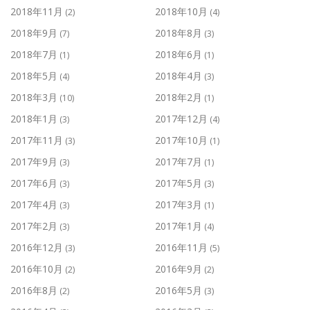
2018年11月
2018年10月
(2)
(4)
2018年9月
2018年8月
(7)
(3)
2018年7月
2018年6月
(1)
(1)
2018年5月
2018年4月
(4)
(3)
2018年3月
2018年2月
(10)
(1)
2018年1月
2017年12月
(3)
(4)
2017年11月
2017年10月
(3)
(1)
2017年9月
2017年7月
(3)
(1)
2017年6月
2017年5月
(3)
(3)
2017年4月
2017年3月
(3)
(1)
2017年2月
2017年1月
(3)
(4)
2016年12月
2016年11月
(3)
(5)
2016年10月
2016年9月
(2)
(2)
2016年8月
2016年5月
(2)
(3)