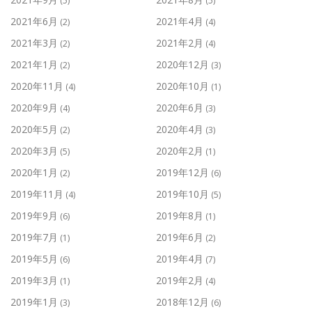
(5)
(5)
2021年6月
2021年4月
(2)
(4)
2021年3月
2021年2月
(2)
(4)
2021年1月
2020年12月
(2)
(3)
2020年11月
2020年10月
(4)
(1)
2020年9月
2020年6月
(4)
(3)
2020年5月
2020年4月
(2)
(3)
2020年3月
2020年2月
(5)
(1)
2020年1月
2019年12月
(2)
(6)
2019年11月
2019年10月
(4)
(5)
2019年9月
2019年8月
(6)
(1)
2019年7月
2019年6月
(1)
(2)
2019年5月
2019年4月
(6)
(7)
2019年3月
2019年2月
(1)
(4)
2019年1月
2018年12月
(3)
(6)