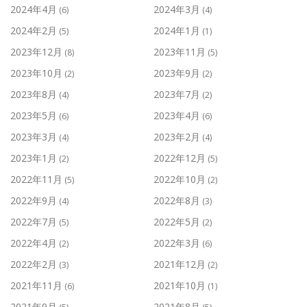
2024年4月
2024年3月
(6)
(4)
2024年2月
2024年1月
(5)
(1)
2023年12月
2023年11月
(8)
(5)
2023年10月
2023年9月
(2)
(2)
2023年8月
2023年7月
(4)
(2)
2023年5月
2023年4月
(6)
(6)
2023年3月
2023年2月
(4)
(4)
2023年1月
2022年12月
(2)
(5)
2022年11月
2022年10月
(5)
(2)
2022年9月
2022年8月
(4)
(3)
2022年7月
2022年5月
(5)
(2)
2022年4月
2022年3月
(2)
(6)
2022年2月
2021年12月
(3)
(2)
2021年11月
2021年10月
(6)
(1)
2021年9月
2021年8月