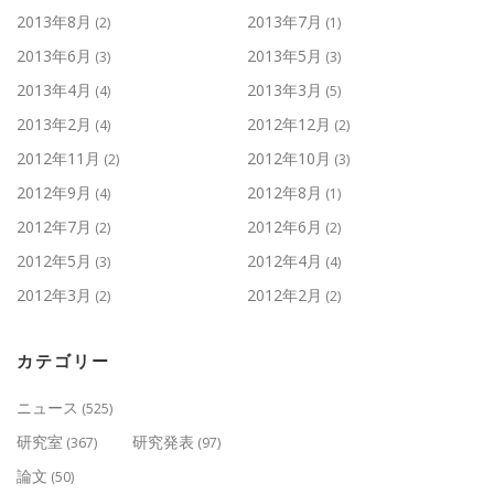
2013年8月
2013年7月
(2)
(1)
2013年6月
2013年5月
(3)
(3)
2013年4月
2013年3月
(4)
(5)
2013年2月
2012年12月
(4)
(2)
2012年11月
2012年10月
(2)
(3)
2012年9月
2012年8月
(4)
(1)
2012年7月
2012年6月
(2)
(2)
2012年5月
2012年4月
(3)
(4)
2012年3月
2012年2月
(2)
(2)
カテゴリー
ニュース
(525)
研究室
研究発表
(367)
(97)
論文
(50)