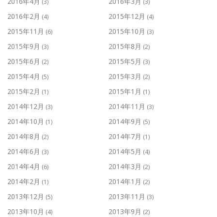
2016年4月
2016年3月
(3)
(3)
2016年2月
2015年12月
(4)
(4)
2015年11月
2015年10月
(6)
(3)
2015年9月
2015年8月
(3)
(2)
2015年6月
2015年5月
(2)
(3)
2015年4月
2015年3月
(5)
(2)
2015年2月
2015年1月
(1)
(1)
2014年12月
2014年11月
(3)
(3)
2014年10月
2014年9月
(1)
(5)
2014年8月
2014年7月
(2)
(1)
2014年6月
2014年5月
(3)
(4)
2014年4月
2014年3月
(6)
(2)
2014年2月
2014年1月
(1)
(2)
2013年12月
2013年11月
(5)
(3)
2013年10月
2013年9月
(4)
(2)