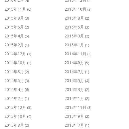
2016年2月
2015年12月
(4)
(4)
2015年11月
2015年10月
(6)
(3)
2015年9月
2015年8月
(3)
(2)
2015年6月
2015年5月
(2)
(3)
2015年4月
2015年3月
(5)
(2)
2015年2月
2015年1月
(1)
(1)
2014年12月
2014年11月
(3)
(3)
2014年10月
2014年9月
(1)
(5)
2014年8月
2014年7月
(2)
(1)
2014年6月
2014年5月
(3)
(4)
2014年4月
2014年3月
(6)
(2)
2014年2月
2014年1月
(1)
(2)
2013年12月
2013年11月
(5)
(3)
2013年10月
2013年9月
(4)
(2)
2013年8月
2013年7月
(2)
(1)