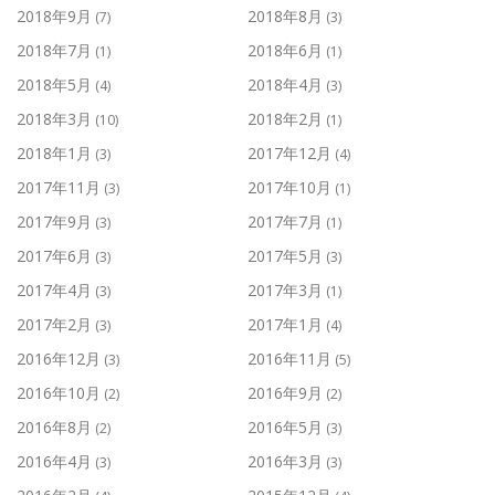
2018年9月
2018年8月
(7)
(3)
2018年7月
2018年6月
(1)
(1)
2018年5月
2018年4月
(4)
(3)
2018年3月
2018年2月
(10)
(1)
2018年1月
2017年12月
(3)
(4)
2017年11月
2017年10月
(3)
(1)
2017年9月
2017年7月
(3)
(1)
2017年6月
2017年5月
(3)
(3)
2017年4月
2017年3月
(3)
(1)
2017年2月
2017年1月
(3)
(4)
2016年12月
2016年11月
(3)
(5)
2016年10月
2016年9月
(2)
(2)
2016年8月
2016年5月
(2)
(3)
2016年4月
2016年3月
(3)
(3)