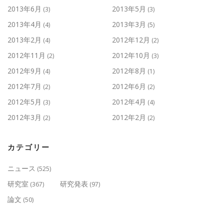
2013年6月
2013年5月
(3)
(3)
2013年4月
2013年3月
(4)
(5)
2013年2月
2012年12月
(4)
(2)
2012年11月
2012年10月
(2)
(3)
2012年9月
2012年8月
(4)
(1)
2012年7月
2012年6月
(2)
(2)
2012年5月
2012年4月
(3)
(4)
2012年3月
2012年2月
(2)
(2)
カテゴリー
ニュース
(525)
研究室
研究発表
(367)
(97)
論文
(50)