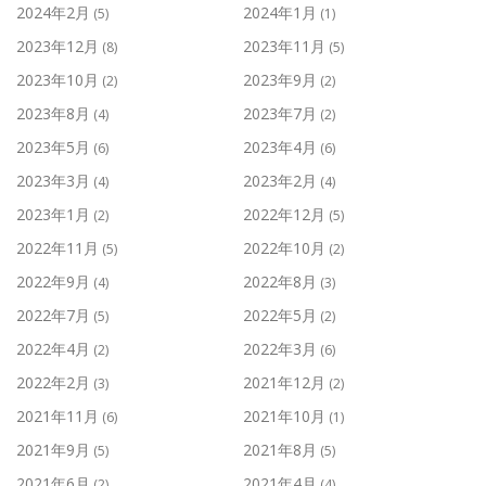
2024年2月
2024年1月
(5)
(1)
2023年12月
2023年11月
(8)
(5)
2023年10月
2023年9月
(2)
(2)
2023年8月
2023年7月
(4)
(2)
2023年5月
2023年4月
(6)
(6)
2023年3月
2023年2月
(4)
(4)
2023年1月
2022年12月
(2)
(5)
2022年11月
2022年10月
(5)
(2)
2022年9月
2022年8月
(4)
(3)
2022年7月
2022年5月
(5)
(2)
2022年4月
2022年3月
(2)
(6)
2022年2月
2021年12月
(3)
(2)
2021年11月
2021年10月
(6)
(1)
2021年9月
2021年8月
(5)
(5)
2021年6月
2021年4月
(2)
(4)