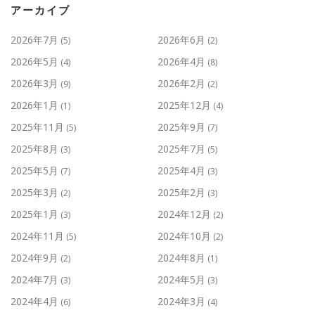
アーカイブ
2026年7月
2026年6月
(5)
(2)
2026年5月
2026年4月
(4)
(8)
2026年3月
2026年2月
(9)
(2)
2026年1月
2025年12月
(1)
(4)
2025年11月
2025年9月
(5)
(7)
2025年8月
2025年7月
(3)
(5)
2025年5月
2025年4月
(7)
(3)
2025年3月
2025年2月
(2)
(3)
2025年1月
2024年12月
(3)
(2)
2024年11月
2024年10月
(5)
(2)
2024年9月
2024年8月
(2)
(1)
2024年7月
2024年5月
(3)
(3)
2024年4月
2024年3月
(6)
(4)