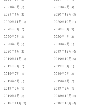
2021年3月
2021年2月
(2)
(4)
2021年1月
2020年12月
(2)
(3)
2020年11月
2020年10月
(4)
(1)
2020年9月
2020年6月
(4)
(3)
2020年5月
2020年4月
(2)
(3)
2020年3月
2020年2月
(5)
(1)
2020年1月
2019年12月
(2)
(6)
2019年11月
2019年10月
(4)
(5)
2019年9月
2019年8月
(6)
(1)
2019年7月
2019年6月
(1)
(2)
2019年5月
2019年4月
(6)
(7)
2019年3月
2019年2月
(1)
(4)
2019年1月
2018年12月
(3)
(6)
2018年11月
2018年10月
(2)
(4)