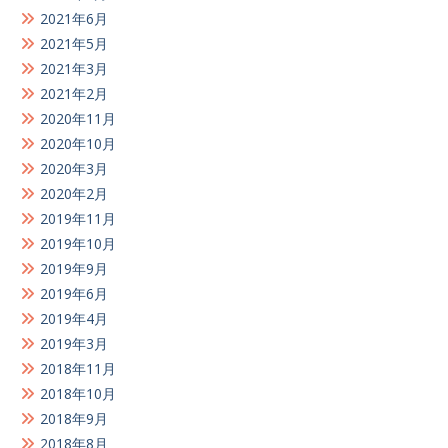
2021年6月
2021年5月
2021年3月
2021年2月
2020年11月
2020年10月
2020年3月
2020年2月
2019年11月
2019年10月
2019年9月
2019年6月
2019年4月
2019年3月
2018年11月
2018年10月
2018年9月
2018年8月