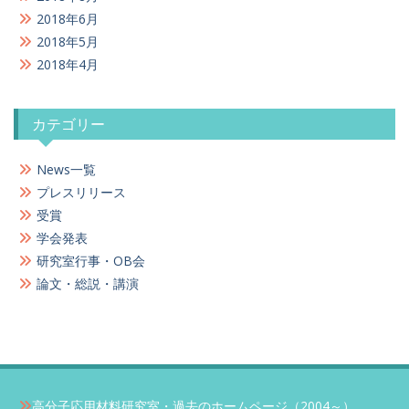
2018年6月
2018年5月
2018年4月
カテゴリー
News一覧
プレスリリース
受賞
学会発表
研究室行事・OB会
論文・総説・講演
高分子応用材料研究室・過去のホームページ（2004～）