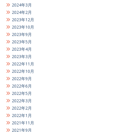
2024年3月
2024年2月
2023年12月
2023年10月
2023年9月
2023年5月
2023年4月
2023年3月
2022年11月
2022年10月
2022年9月
2022年6月
2022年5月
2022年3月
2022年2月
2022年1月
2021年11月
2021年9月