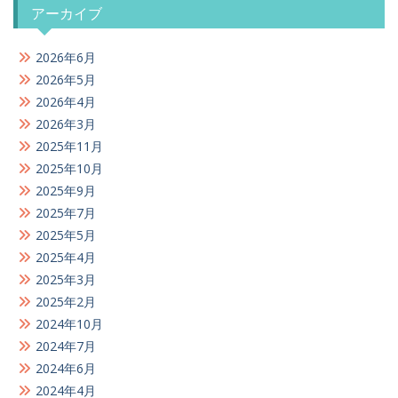
アーカイブ
2026年6月
2026年5月
2026年4月
2026年3月
2025年11月
2025年10月
2025年9月
2025年7月
2025年5月
2025年4月
2025年3月
2025年2月
2024年10月
2024年7月
2024年6月
2024年4月