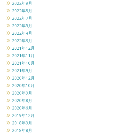
2022年9月
2022年8月
2022年7月
2022年5月
2022年4月
2022年3月
2021年12月
2021年11月
2021年10月
2021年9月
2020年12月
2020年10月
2020年9月
2020年8月
2020年6月
2019年12月
2018年9月
2018年8月