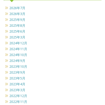
2026年7月
2026年3月
2025年9月
2025年8月
2025年6月
2025年3月
2024年12月
2024年11月
2024年10月
2024年9月
2023年10月
2023年9月
2023年5月
2023年4月
2023年3月
2022年12月
2022年11月