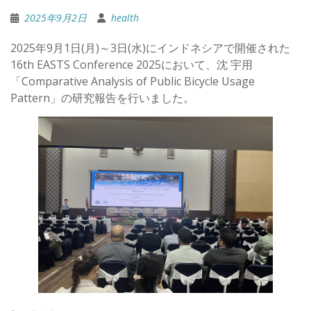
2025年9月2日
health
2025年9月1日(月)～3日(水)にインドネシアで開催された
16th EASTS Conference 2025において、沈 宇用
「Comparative Analysis of Public Bicycle Usage
Pattern」の研究報告を行いました。