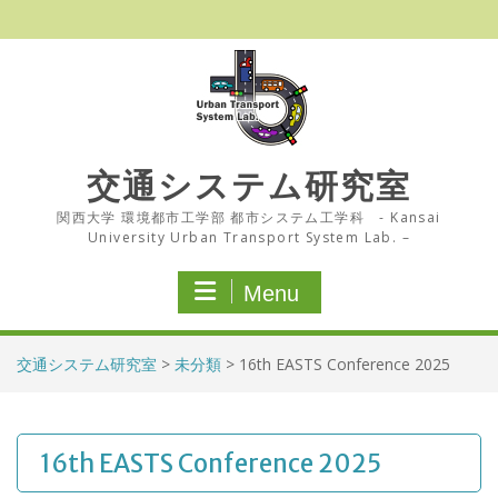
Skip
to
content
交通システム研究室
関西大学 環境都市工学部 都市システム工学科 - Kansai
University Urban Transport System Lab. –
Menu
交通システム研究室
>
未分類
>
16th EASTS Conference 2025
16th EASTS Conference 2025