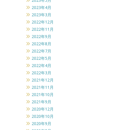
2023年5月
2023年4月
2023年3月
2022年12月
2022年11月
2022年9月
2022年8月
2022年7月
2022年5月
2022年4月
2022年3月
2021年12月
2021年11月
2021年10月
2021年9月
2020年12月
2020年10月
2020年9月