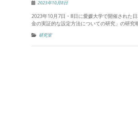
2023年10月8日
2023年10月7日・8日に愛媛大学で開催され
金の実証的な設定方法についての研究」の研究
研究室