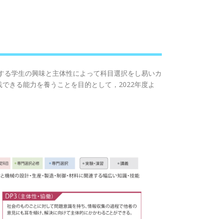
する学生の興味と主体性によって科目選択をし易いカ
できる能力を養うことを目的として，2022年度よ