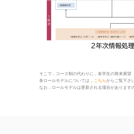
そこで，コース制の代わりに，各学生の将来展望（
各ロールモデルについては，
こちら
からご覧下さ
なお，ロールモデルは更新される場合がありますの