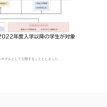
ルモデルとして公開することとしました．