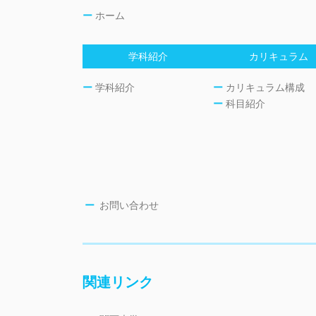
ー
ホーム
学科紹介
カリキュラム
ー
学科紹介
ー
カリキュラム構成
ー
科目紹介
ー
お問い合わせ
関連リンク