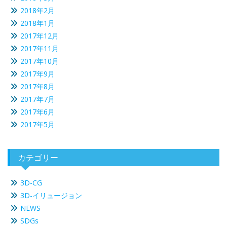
2018年2月
2018年1月
2017年12月
2017年11月
2017年10月
2017年9月
2017年8月
2017年7月
2017年6月
2017年5月
カテゴリー
3D-CG
3D-イリュージョン
NEWS
SDGs