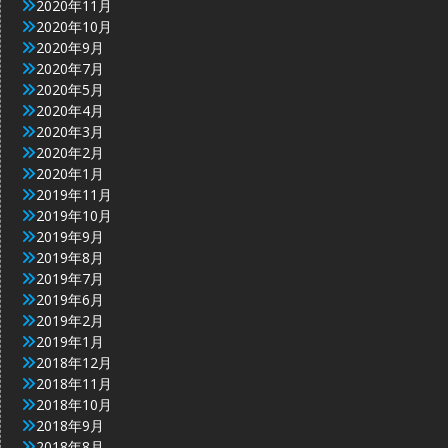
2020年11月
2020年10月
2020年9月
2020年7月
2020年5月
2020年4月
2020年3月
2020年2月
2020年1月
2019年11月
2019年10月
2019年9月
2019年8月
2019年7月
2019年6月
2019年2月
2019年1月
2018年12月
2018年11月
2018年10月
2018年9月
2018年8月