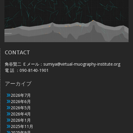
CONTACT
角谷賢二 Ｅメール：sumiya@virtual-muography-institute.org
電 話 ：090-8140-1901
アーカイブ
2026年7月
2026年6月
2026年5月
2026年4月
2026年1月
2025年11月
2025年9月