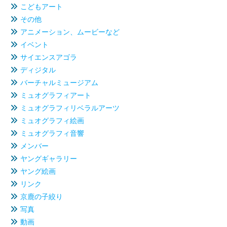
こどもアート
その他
アニメーション、ムービーなど
イベント
サイエンスアゴラ
ディジタル
バーチャルミュージアム
ミュオグラフィアート
ミュオグラフィリベラルアーツ
ミュオグラフィ絵画
ミュオグラフィ音響
メンバー
ヤングギャラリー
ヤング絵画
リンク
京鹿の子絞り
写真
動画