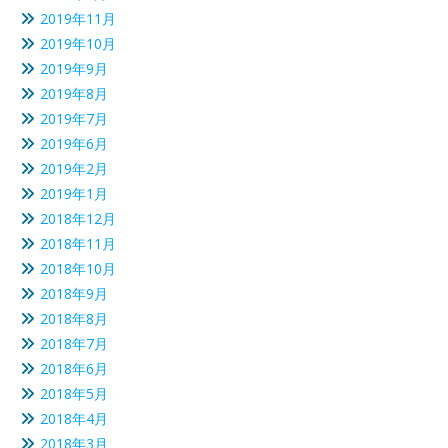
2019年11月
2019年10月
2019年9月
2019年8月
2019年7月
2019年6月
2019年2月
2019年1月
2018年12月
2018年11月
2018年10月
2018年9月
2018年8月
2018年7月
2018年6月
2018年5月
2018年4月
2018年3月