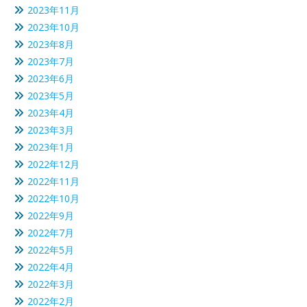
2023年11月
2023年10月
2023年8月
2023年7月
2023年6月
2023年5月
2023年4月
2023年3月
2023年1月
2022年12月
2022年11月
2022年10月
2022年9月
2022年7月
2022年5月
2022年4月
2022年3月
2022年2月