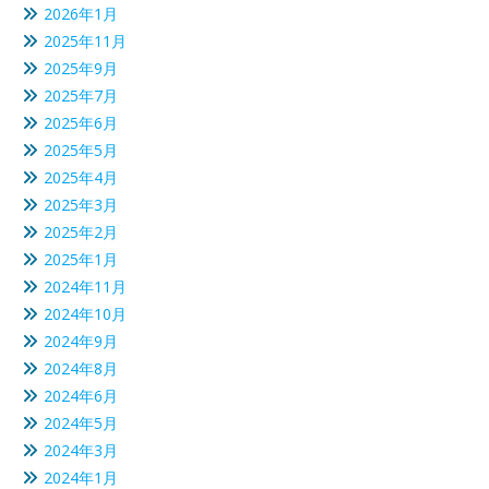
2026年1月
2025年11月
2025年9月
2025年7月
2025年6月
2025年5月
2025年4月
2025年3月
2025年2月
2025年1月
2024年11月
2024年10月
2024年9月
2024年8月
2024年6月
2024年5月
2024年3月
2024年1月