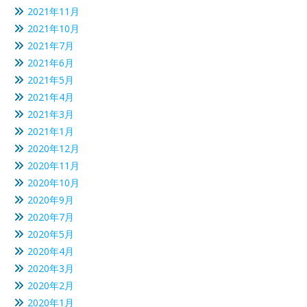
2021年11月
2021年10月
2021年7月
2021年6月
2021年5月
2021年4月
2021年3月
2021年1月
2020年12月
2020年11月
2020年10月
2020年9月
2020年7月
2020年5月
2020年4月
2020年3月
2020年2月
2020年1月