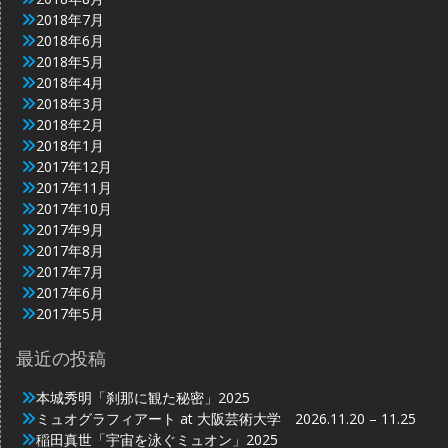
2018年7月
2018年6月
2018年5月
2018年4月
2018年3月
2018年2月
2018年1月
2017年12月
2017年11月
2017年10月
2017年9月
2017年8月
2017年7月
2017年6月
2017年5月
最近の投稿
本城秀明「刹那に観た秘密」2025
ミュオグラフィアート at 大阪芸術大学 2026.11.20 – 11.25
稲田真世「宇宙を泳ぐミュオン」2025