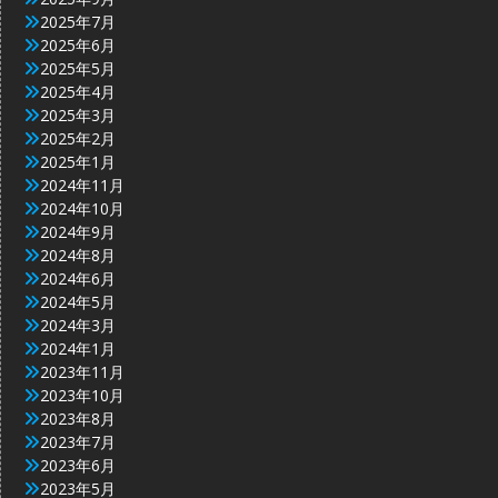
2025年7月
2025年6月
2025年5月
2025年4月
2025年3月
2025年2月
2025年1月
2024年11月
2024年10月
2024年9月
2024年8月
2024年6月
2024年5月
2024年3月
2024年1月
2023年11月
2023年10月
2023年8月
2023年7月
2023年6月
2023年5月