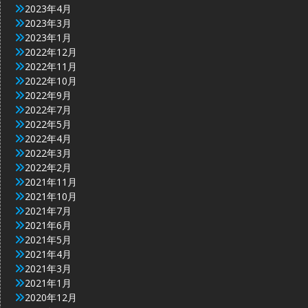
2023年4月
2023年3月
2023年1月
2022年12月
2022年11月
2022年10月
2022年9月
2022年7月
2022年5月
2022年4月
2022年3月
2022年2月
2021年11月
2021年10月
2021年7月
2021年6月
2021年5月
2021年4月
2021年3月
2021年1月
2020年12月