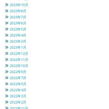
2023年10月
2023年8月
2023年7月
2023年6月
2023年5月
2023年4月
2023年3月
2023年1月
2022年12月
2022年11月
2022年10月
2022年9月
2022年7月
2022年5月
2022年4月
2022年3月
2022年2月
2021年11月