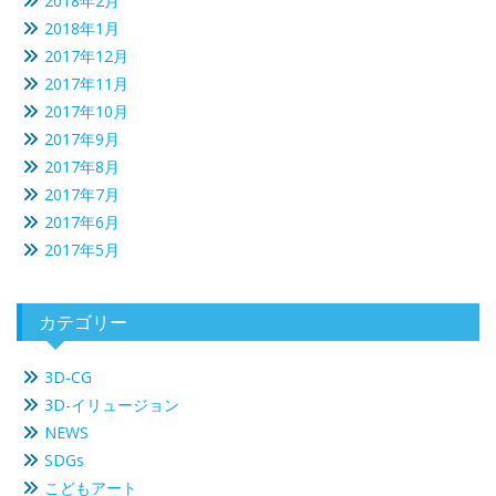
2018年2月
2018年1月
2017年12月
2017年11月
2017年10月
2017年9月
2017年8月
2017年7月
2017年6月
2017年5月
カテゴリー
3D-CG
3D-イリュージョン
NEWS
SDGs
こどもアート