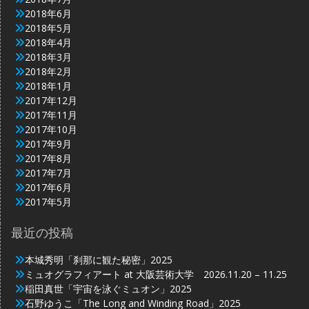
2018年6月
2018年5月
2018年4月
2018年3月
2018年2月
2018年1月
2017年12月
2017年11月
2017年10月
2017年9月
2017年8月
2017年7月
2017年6月
2017年5月
最近の投稿
本城秀明「刹那に観た秘密」2025
ミュオグラフィアート at 大阪芸術大学 2026.11.20 – 11.25
稲田真世「宇宙を泳ぐミュオン」2025
石野ゆうこ「The Long and Winding Road」2025