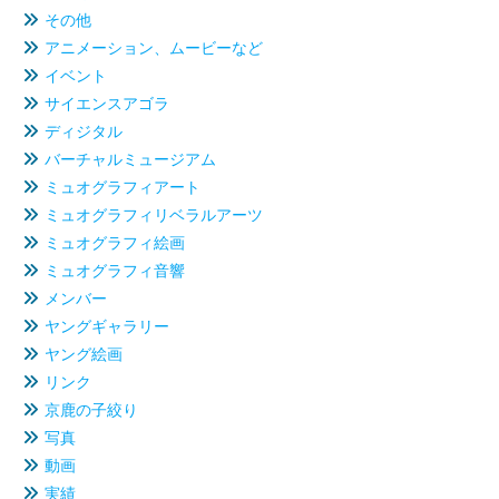
その他
アニメーション、ムービーなど
イベント
サイエンスアゴラ
ディジタル
バーチャルミュージアム
ミュオグラフィアート
ミュオグラフィリベラルアーツ
ミュオグラフィ絵画
ミュオグラフィ音響
メンバー
ヤングギャラリー
ヤング絵画
リンク
京鹿の子絞り
写真
動画
実績