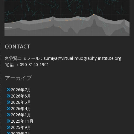
CONTACT
角谷賢二 Ｅメール：sumiya@virtual-muography-institute.org
電 話 ：090-8140-1901
アーカイブ
2026年7月
2026年6月
2026年5月
2026年4月
2026年1月
2025年11月
2025年9月
2025年7月