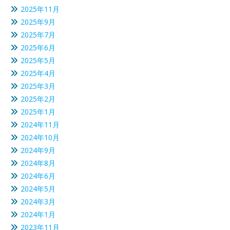
2025年11月
2025年9月
2025年7月
2025年6月
2025年5月
2025年4月
2025年3月
2025年2月
2025年1月
2024年11月
2024年10月
2024年9月
2024年8月
2024年6月
2024年5月
2024年3月
2024年1月
2023年11月