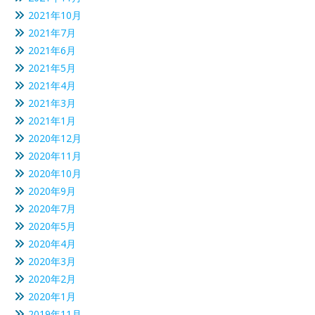
2021年10月
2021年7月
2021年6月
2021年5月
2021年4月
2021年3月
2021年1月
2020年12月
2020年11月
2020年10月
2020年9月
2020年7月
2020年5月
2020年4月
2020年3月
2020年2月
2020年1月
2019年11月