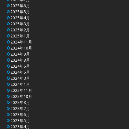
2025年6月
2025年5月
2025年4月
2025年3月
2025年2月
2025年1月
2024年11月
2024年10月
2024年9月
2024年8月
2024年6月
2024年5月
2024年3月
2024年1月
2023年11月
2023年10月
2023年8月
2023年7月
2023年6月
2023年5月
2023年4月