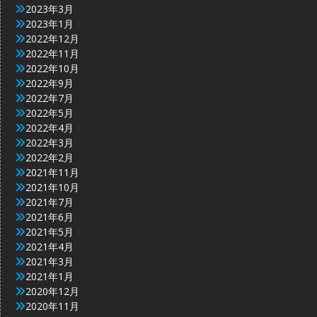
2023年3月
2023年1月
2022年12月
2022年11月
2022年10月
2022年9月
2022年7月
2022年5月
2022年4月
2022年3月
2022年2月
2021年11月
2021年10月
2021年7月
2021年6月
2021年5月
2021年4月
2021年3月
2021年1月
2020年12月
2020年11月