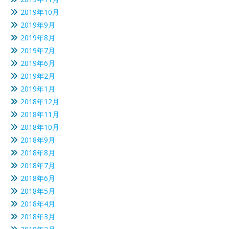
2019年10月
2019年9月
2019年8月
2019年7月
2019年6月
2019年2月
2019年1月
2018年12月
2018年11月
2018年10月
2018年9月
2018年8月
2018年7月
2018年6月
2018年5月
2018年4月
2018年3月