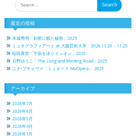
Search
ョ
for:
ン
最近の投稿
本城秀明「刹那に観た秘密」2025
ミュオグラフィアート at 大阪芸術大学 2026.11.20 – 11.25
稲田真世「宇宙を泳ぐミュオン」2025
石野ゆうこ「The Long and Winding Road」2025
ニナ•ブチェヴァ「ミュオペラ MuOpera」 2025
アーカイブ
2026年7月
2026年6月
2026年5月
2026年4月
2026年1月