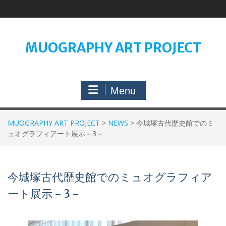
Skip
to
content
MUOGRAPHY ART PROJECT
Menu
MUOGRAPHY ART PROJECT
>
NEWS
>
今城塚古代歴史館でのミ
ュオグラフィアート展示－3－
今城塚古代歴史館でのミュオグラフィア
ート展示－3－