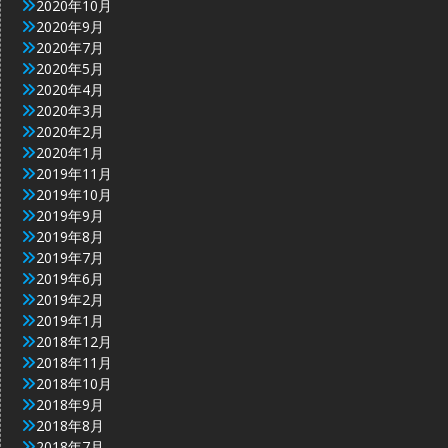
2020年10月
2020年9月
2020年7月
2020年5月
2020年4月
2020年3月
2020年2月
2020年1月
2019年11月
2019年10月
2019年9月
2019年8月
2019年7月
2019年6月
2019年2月
2019年1月
2018年12月
2018年11月
2018年10月
2018年9月
2018年8月
2018年7月