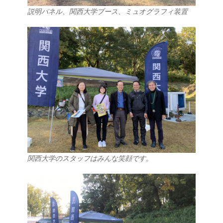
説明パネル、関西大学ブース、ミュオグラフィ装置
関西大学のスタッフはみんな笑顔です。