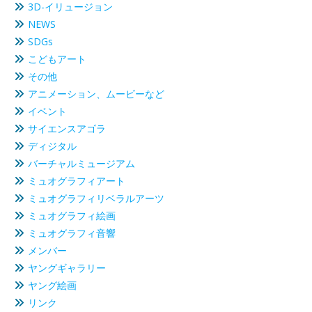
3D-イリュージョン
NEWS
SDGs
こどもアート
その他
アニメーション、ムービーなど
イベント
サイエンスアゴラ
ディジタル
バーチャルミュージアム
ミュオグラフィアート
ミュオグラフィリベラルアーツ
ミュオグラフィ絵画
ミュオグラフィ音響
メンバー
ヤングギャラリー
ヤング絵画
リンク