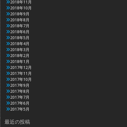
2018年11月
2018年10月
2018年9月
2018年8月
2018年7月
2018年6月
2018年5月
2018年4月
2018年3月
2018年2月
2018年1月
2017年12月
2017年11月
2017年10月
2017年9月
2017年8月
2017年7月
2017年6月
2017年5月
最近の投稿