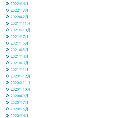
2022年4月
2022年3月
2022年2月
2021年11月
2021年10月
2021年7月
2021年6月
2021年5月
2021年4月
2021年3月
2021年1月
2020年12月
2020年11月
2020年10月
2020年9月
2020年7月
2020年5月
2020年4月