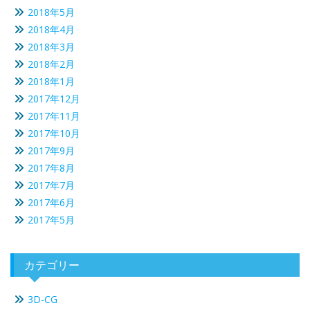
2018年5月
2018年4月
2018年3月
2018年2月
2018年1月
2017年12月
2017年11月
2017年10月
2017年9月
2017年8月
2017年7月
2017年6月
2017年5月
カテゴリー
3D-CG