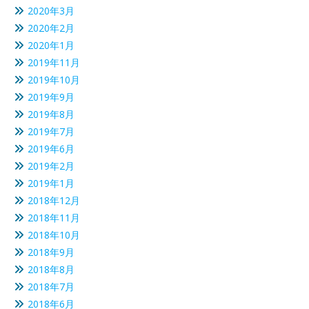
2020年3月
2020年2月
2020年1月
2019年11月
2019年10月
2019年9月
2019年8月
2019年7月
2019年6月
2019年2月
2019年1月
2018年12月
2018年11月
2018年10月
2018年9月
2018年8月
2018年7月
2018年6月