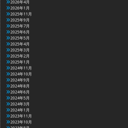
2026年4月
2026年1月
2025年11月
2025年9月
2025年7月
2025年6月
2025年5月
2025年4月
2025年3月
2025年2月
2025年1月
2024年11月
2024年10月
2024年9月
2024年8月
2024年6月
2024年5月
2024年3月
2024年1月
2023年11月
2023年10月
2023年8月