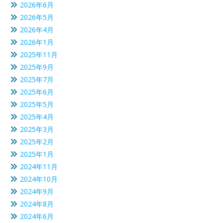
2026年6月
2026年5月
2026年4月
2026年1月
2025年11月
2025年9月
2025年7月
2025年6月
2025年5月
2025年4月
2025年3月
2025年2月
2025年1月
2024年11月
2024年10月
2024年9月
2024年8月
2024年6月