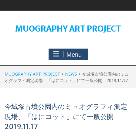
Skip
to
content
MUOGRAPHY ART PROJECT
Menu
MUOGRAPHY ART PROJECT
>
NEWS
>
今城塚古墳公園内のミュ
オグラフィ測定現場、「はにコット」にて一般公開 2019.11.17
今城塚古墳公園内のミュオグラフィ測定
現場、「はにコット」にて一般公開
2019.11.17