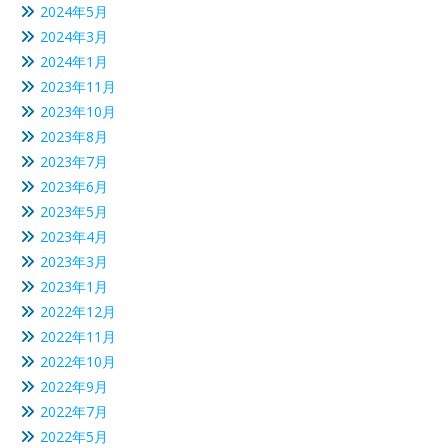
2024年5月
2024年3月
2024年1月
2023年11月
2023年10月
2023年8月
2023年7月
2023年6月
2023年5月
2023年4月
2023年3月
2023年1月
2022年12月
2022年11月
2022年10月
2022年9月
2022年7月
2022年5月