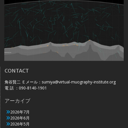
CONTACT
角谷賢二 Ｅメール：sumiya@virtual-muography-institute.org
電 話 ：090-8140-1901
アーカイブ
2026年7月
2026年6月
2026年5月