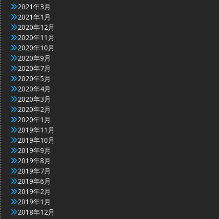
2021年3月
2021年1月
2020年12月
2020年11月
2020年10月
2020年9月
2020年7月
2020年5月
2020年4月
2020年3月
2020年2月
2020年1月
2019年11月
2019年10月
2019年9月
2019年8月
2019年7月
2019年6月
2019年2月
2019年1月
2018年12月