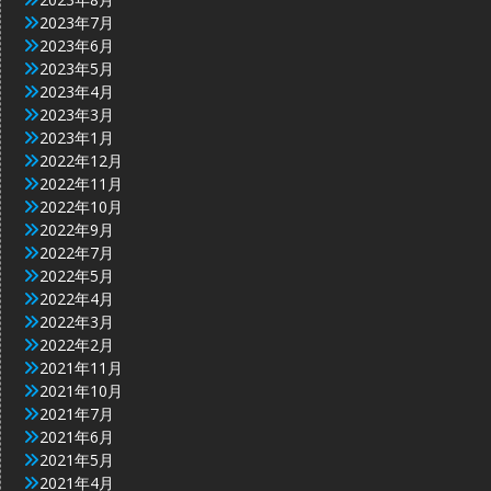
2023年7月
2023年6月
2023年5月
2023年4月
2023年3月
2023年1月
2022年12月
2022年11月
2022年10月
2022年9月
2022年7月
2022年5月
2022年4月
2022年3月
2022年2月
2021年11月
2021年10月
2021年7月
2021年6月
2021年5月
2021年4月