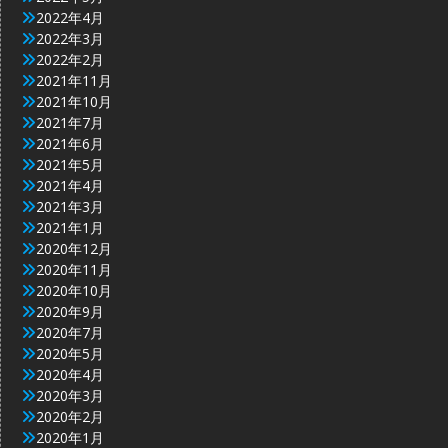
2022年4月
2022年3月
2022年2月
2021年11月
2021年10月
2021年7月
2021年6月
2021年5月
2021年4月
2021年3月
2021年1月
2020年12月
2020年11月
2020年10月
2020年9月
2020年7月
2020年5月
2020年4月
2020年3月
2020年2月
2020年1月