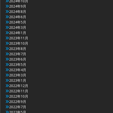
2024年10月
2024年9月
2024年8月
2024年6月
2024年5月
2024年3月
2024年1月
2023年11月
2023年10月
2023年8月
2023年7月
2023年6月
2023年5月
2023年4月
2023年3月
2023年1月
2022年12月
2022年11月
2022年10月
2022年9月
2022年7月
2022年5月