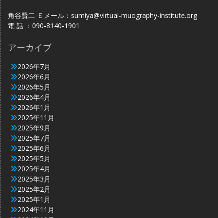
角谷賢二 Ｅメール：sumiya@virtual-muography-institute.org
電 話 ：090-8140-1901
アーカイブ
2026年7月
2026年6月
2026年5月
2026年4月
2026年1月
2025年11月
2025年9月
2025年7月
2025年6月
2025年5月
2025年4月
2025年3月
2025年2月
2025年1月
2024年11月