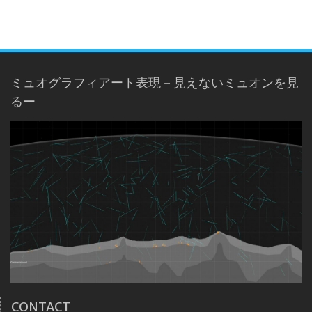
ミュオグラフィアート表現－見えないミュオンを見
るー
CONTACT