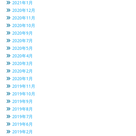
2021年1月
2020年12月
2020年11月
2020年10月
2020年9月
2020年7月
2020年5月
2020年4月
2020年3月
2020年2月
2020年1月
2019年11月
2019年10月
2019年9月
2019年8月
2019年7月
2019年6月
2019年2月