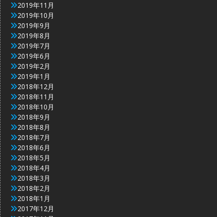
2019年11月
2019年10月
2019年9月
2019年8月
2019年7月
2019年6月
2019年2月
2019年1月
2018年12月
2018年11月
2018年10月
2018年9月
2018年8月
2018年7月
2018年6月
2018年5月
2018年4月
2018年3月
2018年2月
2018年1月
2017年12月