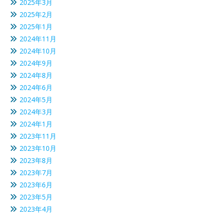
2025年3月
2025年2月
2025年1月
2024年11月
2024年10月
2024年9月
2024年8月
2024年6月
2024年5月
2024年3月
2024年1月
2023年11月
2023年10月
2023年8月
2023年7月
2023年6月
2023年5月
2023年4月