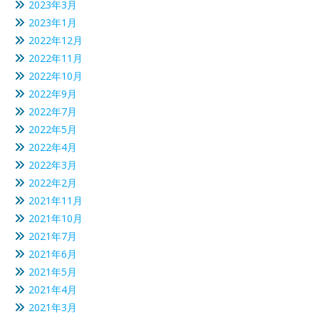
2023年3月
2023年1月
2022年12月
2022年11月
2022年10月
2022年9月
2022年7月
2022年5月
2022年4月
2022年3月
2022年2月
2021年11月
2021年10月
2021年7月
2021年6月
2021年5月
2021年4月
2021年3月