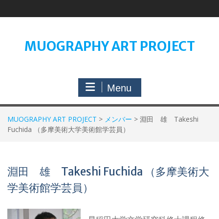
Skip
to
content
MUOGRAPHY ART PROJECT
Menu
MUOGRAPHY ART PROJECT
>
メンバー
>
淵田 雄 Takeshi
Fuchida （多摩美術大学美術館学芸員）
淵田 雄 Takeshi Fuchida （多摩美術大
学美術館学芸員）