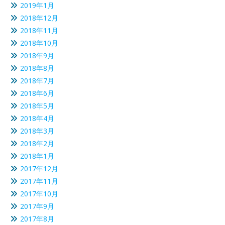
2019年1月
2018年12月
2018年11月
2018年10月
2018年9月
2018年8月
2018年7月
2018年6月
2018年5月
2018年4月
2018年3月
2018年2月
2018年1月
2017年12月
2017年11月
2017年10月
2017年9月
2017年8月