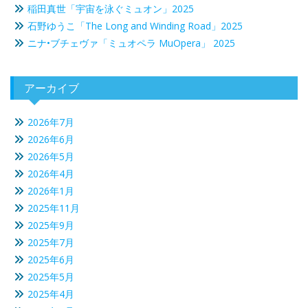
稲田真世「宇宙を泳ぐミュオン」2025
石野ゆうこ「The Long and Winding Road」2025
ニナ•ブチェヴァ「ミュオペラ MuOpera」 2025
アーカイブ
2026年7月
2026年6月
2026年5月
2026年4月
2026年1月
2025年11月
2025年9月
2025年7月
2025年6月
2025年5月
2025年4月