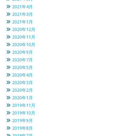
2021年4月
2021年3月
2021年1月
2020年12月
2020年11月
2020年10月
2020年9月
2020年7月
2020年5月
2020年4月
2020年3月
2020年2月
2020年1月
2019年11月
2019年10月
2019年9月
2019年8月
2019年7月