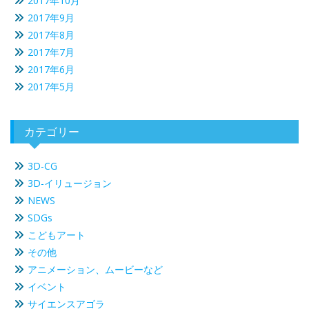
2017年10月
2017年9月
2017年8月
2017年7月
2017年6月
2017年5月
カテゴリー
3D-CG
3D-イリュージョン
NEWS
SDGs
こどもアート
その他
アニメーション、ムービーなど
イベント
サイエンスアゴラ