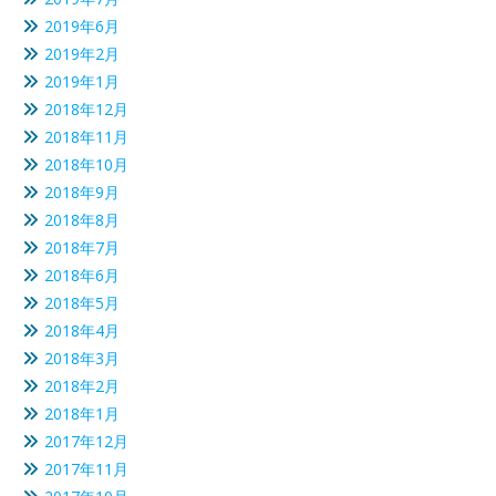
2019年6月
2019年2月
2019年1月
2018年12月
2018年11月
2018年10月
2018年9月
2018年8月
2018年7月
2018年6月
2018年5月
2018年4月
2018年3月
2018年2月
2018年1月
2017年12月
2017年11月