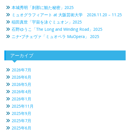
ン
本城秀明「刹那に観た秘密」2025
ミュオグラフィアート at 大阪芸術大学 2026.11.20 – 11.25
稲田真世「宇宙を泳ぐミュオン」2025
石野ゆうこ「The Long and Winding Road」2025
ニナ•ブチェヴァ「ミュオペラ MuOpera」 2025
アーカイブ
2026年7月
2026年6月
2026年5月
2026年4月
2026年1月
2025年11月
2025年9月
2025年7月
2025年6月