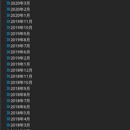
2020年3月
2020年2月
2020年1月
2019年11月
2019年10月
2019年9月
2019年8月
2019年7月
2019年6月
2019年2月
2019年1月
2018年12月
2018年11月
2018年10月
2018年9月
2018年8月
2018年7月
2018年6月
2018年5月
2018年4月
2018年3月