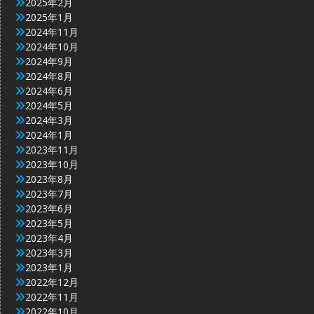
2025年2月
2025年1月
2024年11月
2024年10月
2024年9月
2024年8月
2024年6月
2024年5月
2024年3月
2024年1月
2023年11月
2023年10月
2023年8月
2023年7月
2023年6月
2023年5月
2023年4月
2023年3月
2023年1月
2022年12月
2022年11月
2022年10月