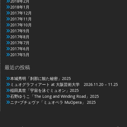
2018年2月
2018年1月
2017年12月
2017年11月
2017年10月
2017年9月
2017年8月
2017年7月
2017年6月
2017年5月
最近の投稿
本城秀明「刹那に観た秘密」2025
ミュオグラフィアート at 大阪芸術大学 2026.11.20 – 11.25
稲田真世「宇宙を泳ぐミュオン」2025
石野ゆうこ「The Long and Winding Road」2025
ニナ•ブチェヴァ「ミュオペラ MuOpera」 2025