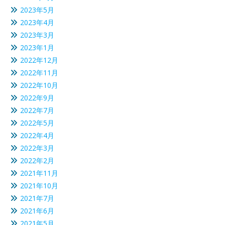
2023年5月
2023年4月
2023年3月
2023年1月
2022年12月
2022年11月
2022年10月
2022年9月
2022年7月
2022年5月
2022年4月
2022年3月
2022年2月
2021年11月
2021年10月
2021年7月
2021年6月
2021年5月