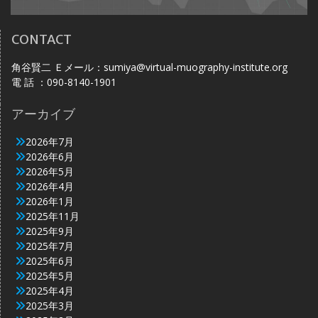
CONTACT
角谷賢二 Ｅメール：sumiya@virtual-muography-institute.org
電 話 ：090-8140-1901
アーカイブ
2026年7月
2026年6月
2026年5月
2026年4月
2026年1月
2025年11月
2025年9月
2025年7月
2025年6月
2025年5月
2025年4月
2025年3月