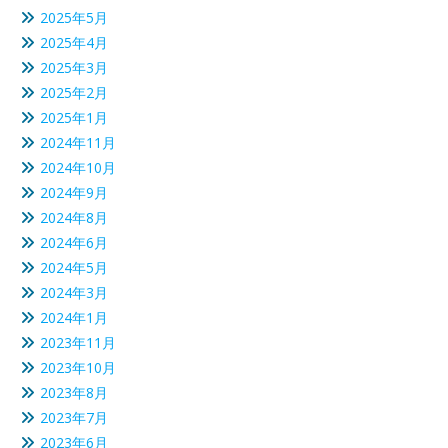
2025年5月
2025年4月
2025年3月
2025年2月
2025年1月
2024年11月
2024年10月
2024年9月
2024年8月
2024年6月
2024年5月
2024年3月
2024年1月
2023年11月
2023年10月
2023年8月
2023年7月
2023年6月