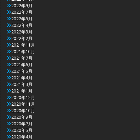
2022年9月
2022年7月
2022年5月
2022年4月
2022年3月
2022年2月
2021年11月
2021年10月
2021年7月
2021年6月
2021年5月
2021年4月
2021年3月
2021年1月
2020年12月
2020年11月
2020年10月
2020年9月
2020年7月
2020年5月
2020年4月