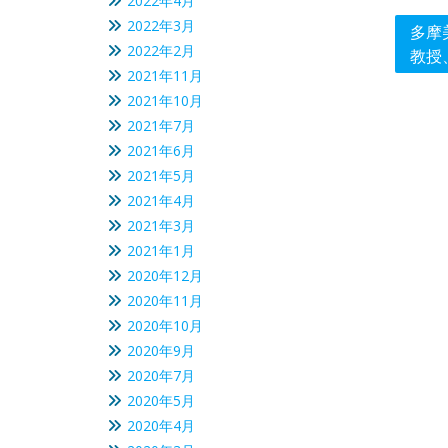
2022年4月
2022年3月
投
多摩
2022年2月
教授、
稿
2021年11月
ナ
2021年10月
ビ
2021年7月
ゲ
2021年6月
2021年5月
ー
2021年4月
シ
2021年3月
ョ
2021年1月
ン
2020年12月
2020年11月
2020年10月
2020年9月
2020年7月
2020年5月
2020年4月