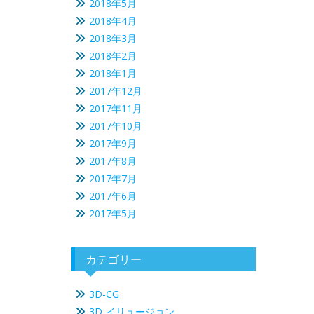
2018年5月
2018年4月
2018年3月
2018年2月
2018年1月
2017年12月
2017年11月
2017年10月
2017年9月
2017年8月
2017年7月
2017年6月
2017年5月
カテゴリー
3D-CG
3D-イリュージョン