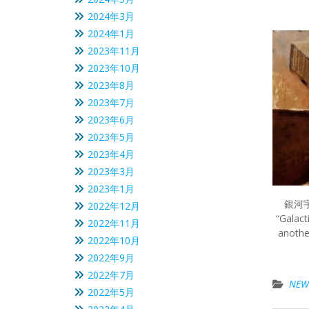
2024年3月
2024年1月
2023年11月
2023年10月
2023年8月
2023年7月
2023年6月
2023年5月
2023年4月
2023年3月
2023年1月
銀河
2022年12月
“Galact
2022年11月
anothe
2022年10月
2022年9月
2022年7月
NEW
2022年5月