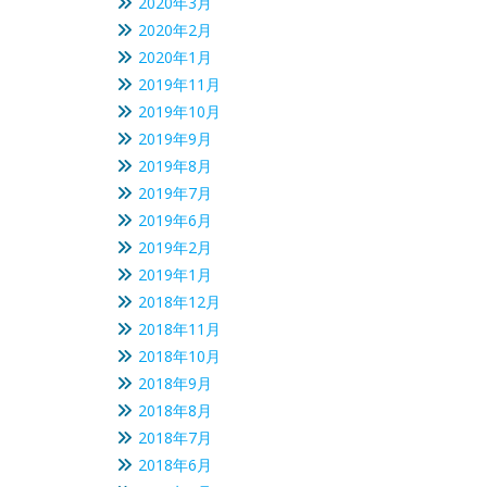
2020年3月
2020年2月
2020年1月
2019年11月
2019年10月
2019年9月
2019年8月
2019年7月
2019年6月
2019年2月
2019年1月
2018年12月
2018年11月
2018年10月
2018年9月
2018年8月
2018年7月
2018年6月