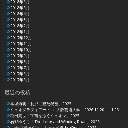
2018年6月
2018年5月
2018年4月
2018年3月
2018年2月
2018年1月
2017年12月
2017年11月
2017年10月
2017年9月
2017年8月
2017年7月
2017年6月
2017年5月
最近の投稿
本城秀明「刹那に観た秘密」2025
ミュオグラフィアート at 大阪芸術大学 2026.11.20 – 11.25
稲田真世「宇宙を泳ぐミュオン」2025
石野ゆうこ「The Long and Winding Road」2025
ニナ•ブチェヴァ「ミュオペラ MuOpera」 2025