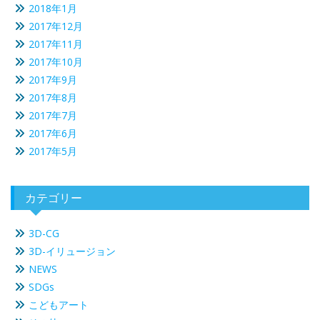
2018年1月
2017年12月
2017年11月
2017年10月
2017年9月
2017年8月
2017年7月
2017年6月
2017年5月
カテゴリー
3D-CG
3D-イリュージョン
NEWS
SDGs
こどもアート