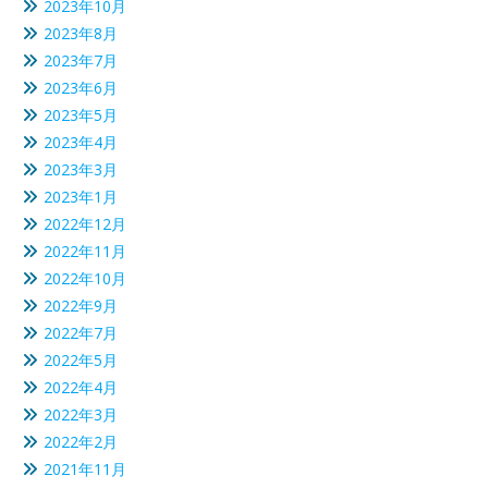
2023年10月
2023年8月
2023年7月
2023年6月
2023年5月
2023年4月
2023年3月
2023年1月
2022年12月
2022年11月
2022年10月
2022年9月
2022年7月
2022年5月
2022年4月
2022年3月
2022年2月
2021年11月