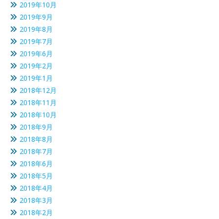
2019年10月
2019年9月
2019年8月
2019年7月
2019年6月
2019年2月
2019年1月
2018年12月
2018年11月
2018年10月
2018年9月
2018年8月
2018年7月
2018年6月
2018年5月
2018年4月
2018年3月
2018年2月