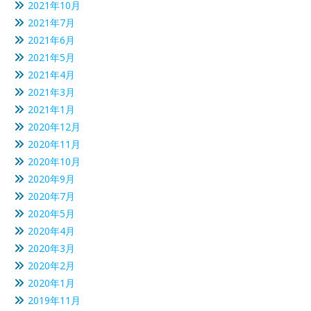
2021年10月
2021年7月
2021年6月
2021年5月
2021年4月
2021年3月
2021年1月
2020年12月
2020年11月
2020年10月
2020年9月
2020年7月
2020年5月
2020年4月
2020年3月
2020年2月
2020年1月
2019年11月