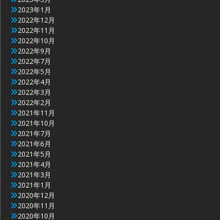
2023年1月
2022年12月
2022年11月
2022年10月
2022年9月
2022年7月
2022年5月
2022年4月
2022年3月
2022年2月
2021年11月
2021年10月
2021年7月
2021年6月
2021年5月
2021年4月
2021年3月
2021年1月
2020年12月
2020年11月
2020年10月