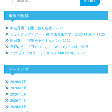
for:
最近の投稿
本城秀明「刹那に観た秘密」2025
ミュオグラフィアート at 大阪芸術大学 2026.11.20 – 11.25
稲田真世「宇宙を泳ぐミュオン」2025
石野ゆうこ「The Long and Winding Road」2025
ニナ•ブチェヴァ「ミュオペラ MuOpera」 2025
アーカイブ
2026年7月
2026年6月
2026年5月
2026年4月
2026年1月