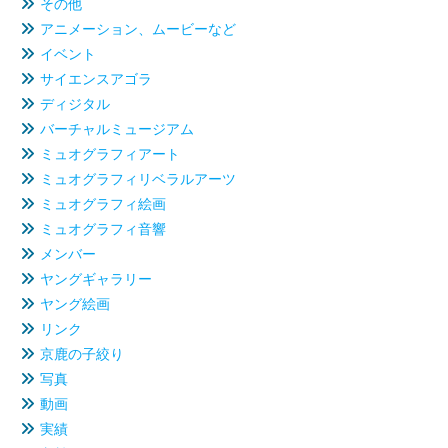
その他
アニメーション、ムービーなど
イベント
サイエンスアゴラ
ディジタル
バーチャルミュージアム
ミュオグラフィアート
ミュオグラフィリベラルアーツ
ミュオグラフィ絵画
ミュオグラフィ音響
メンバー
ヤングギャラリー
ヤング絵画
リンク
京鹿の子絞り
写真
動画
実績