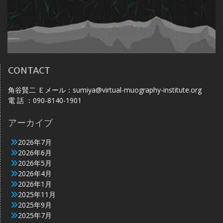
CONTACT
角谷賢二 Ｅメール：sumiya@virtual-muography-institute.org
電 話 ：090-8140-1901
アーカイブ
2026年7月
2026年6月
2026年5月
2026年4月
2026年1月
2025年11月
2025年9月
2025年7月