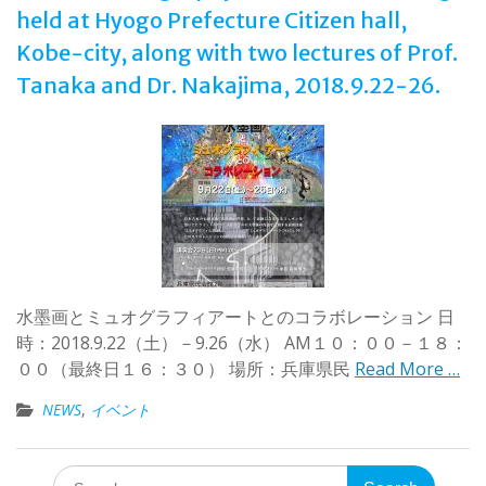
held at Hyogo Prefecture Citizen hall,
Kobe-city, along with two lectures of Prof.
Tanaka and Dr. Nakajima, 2018.9.22-26.
水墨画とミュオグラフィアートとのコラボレーション 日
時：2018.9.22（土）－9.26（水） AM１０：００－１８：
００（最終日１６：３０） 場所：兵庫県民
Read More …
NEWS
,
イベント
Search