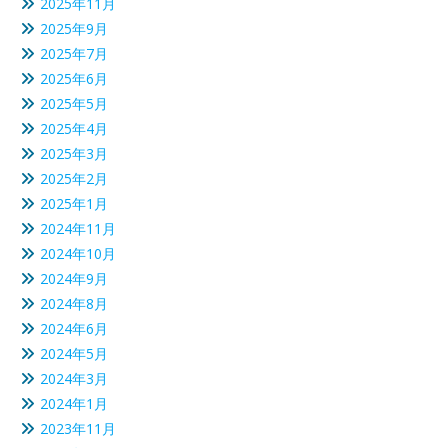
2025年11月
2025年9月
2025年7月
2025年6月
2025年5月
2025年4月
2025年3月
2025年2月
2025年1月
2024年11月
2024年10月
2024年9月
2024年8月
2024年6月
2024年5月
2024年3月
2024年1月
2023年11月