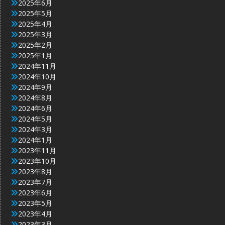
2025年6月
2025年5月
2025年4月
2025年3月
2025年2月
2025年1月
2024年11月
2024年10月
2024年9月
2024年8月
2024年6月
2024年5月
2024年3月
2024年1月
2023年11月
2023年10月
2023年8月
2023年7月
2023年6月
2023年5月
2023年4月
2023年3月