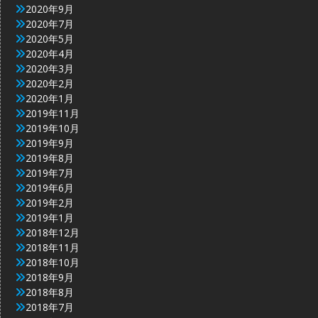
2020年9月
2020年7月
2020年5月
2020年4月
2020年3月
2020年2月
2020年1月
2019年11月
2019年10月
2019年9月
2019年8月
2019年7月
2019年6月
2019年2月
2019年1月
2018年12月
2018年11月
2018年10月
2018年9月
2018年8月
2018年7月