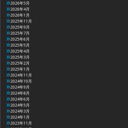
2026年5月
2026年4月
2026年1月
2025年11月
2025年9月
2025年7月
2025年6月
2025年5月
2025年4月
2025年3月
2025年2月
2025年1月
2024年11月
2024年10月
2024年9月
2024年8月
2024年6月
2024年5月
2024年3月
2024年1月
2023年11月