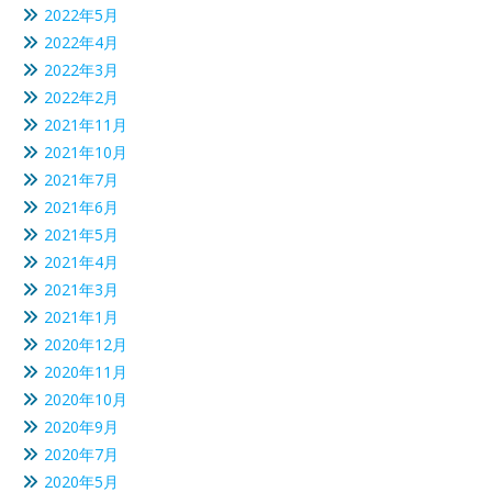
2022年5月
2022年4月
2022年3月
2022年2月
2021年11月
2021年10月
2021年7月
2021年6月
2021年5月
2021年4月
2021年3月
2021年1月
2020年12月
2020年11月
2020年10月
2020年9月
2020年7月
2020年5月