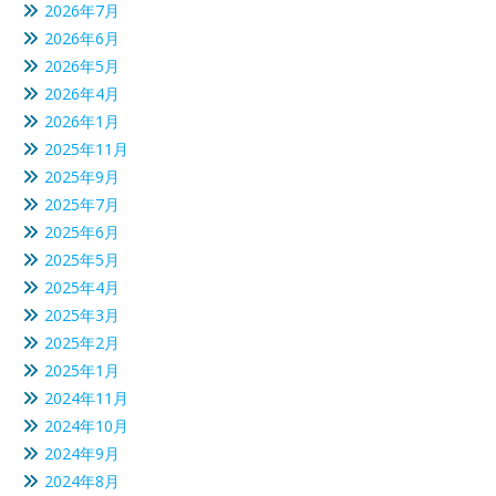
2026年7月
2026年6月
2026年5月
2026年4月
2026年1月
2025年11月
2025年9月
2025年7月
2025年6月
2025年5月
2025年4月
2025年3月
2025年2月
2025年1月
2024年11月
2024年10月
2024年9月
2024年8月