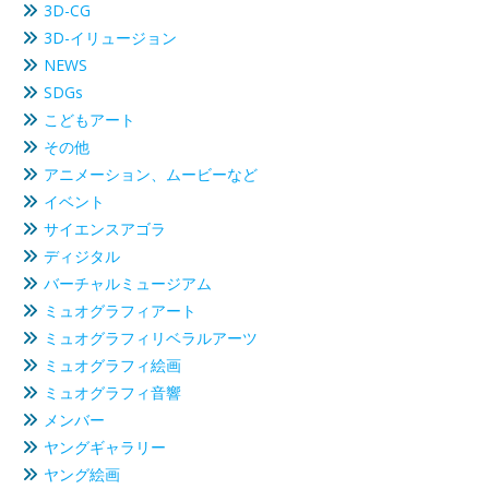
3D-CG
3D-イリュージョン
NEWS
SDGs
こどもアート
その他
アニメーション、ムービーなど
イベント
サイエンスアゴラ
ディジタル
バーチャルミュージアム
ミュオグラフィアート
ミュオグラフィリベラルアーツ
ミュオグラフィ絵画
ミュオグラフィ音響
メンバー
ヤングギャラリー
ヤング絵画