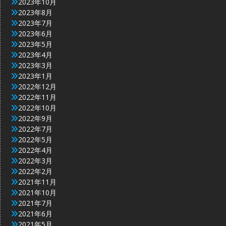
2023年10月
2023年8月
2023年7月
2023年6月
2023年5月
2023年4月
2023年3月
2023年1月
2022年12月
2022年11月
2022年10月
2022年9月
2022年7月
2022年5月
2022年4月
2022年3月
2022年2月
2021年11月
2021年10月
2021年7月
2021年6月
2021年5月