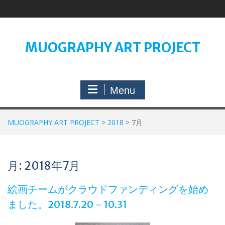
Skip
to
content
MUOGRAPHY ART PROJECT
Menu
MUOGRAPHY ART PROJECT
>
2018
>
7月
月:
2018年7月
絵画チームがクラウドファンディングを始め
ました。2018.7.20－10.31