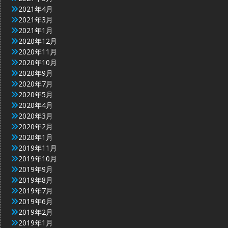
2021年4月
2021年3月
2021年1月
2020年12月
2020年11月
2020年10月
2020年9月
2020年7月
2020年5月
2020年4月
2020年3月
2020年2月
2020年1月
2019年11月
2019年10月
2019年9月
2019年8月
2019年7月
2019年6月
2019年2月
2019年1月