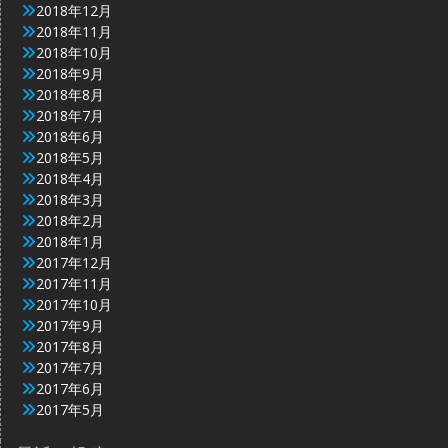
2018年12月
2018年11月
2018年10月
2018年9月
2018年8月
2018年7月
2018年6月
2018年5月
2018年4月
2018年3月
2018年2月
2018年1月
2017年12月
2017年11月
2017年10月
2017年9月
2017年8月
2017年7月
2017年6月
2017年5月