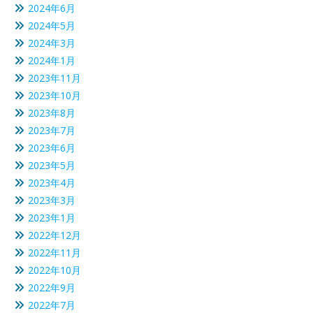
2024年6月
2024年5月
2024年3月
2024年1月
2023年11月
2023年10月
2023年8月
2023年7月
2023年6月
2023年5月
2023年4月
2023年3月
2023年1月
2022年12月
2022年11月
2022年10月
2022年9月
2022年7月