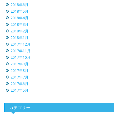
2018年6月
2018年5月
2018年4月
2018年3月
2018年2月
2018年1月
2017年12月
2017年11月
2017年10月
2017年9月
2017年8月
2017年7月
2017年6月
2017年5月
カテゴリー