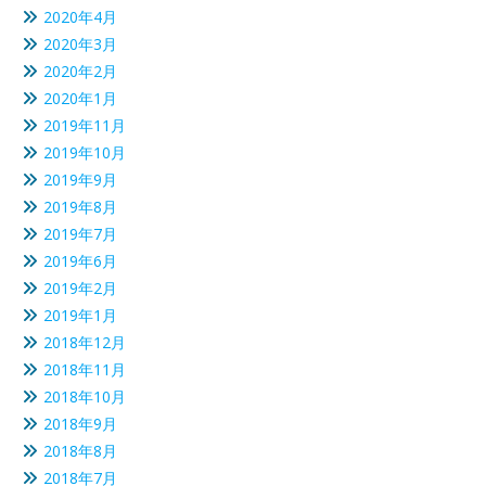
2020年4月
2020年3月
2020年2月
2020年1月
2019年11月
2019年10月
2019年9月
2019年8月
2019年7月
2019年6月
2019年2月
2019年1月
2018年12月
2018年11月
2018年10月
2018年9月
2018年8月
2018年7月