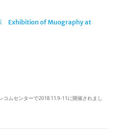
tion of Muography at
ンターで2018.11.9-11に開催されまし