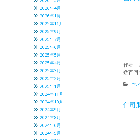
2026年5月
2026年4月
2026年1月
2025年11月
2025年9月
2025年7月
2025年6月
2025年5月
2025年4月
作者：
2025年3月
数百回
2025年2月
ヤン
2025年1月
2024年11月
2024年10月
仁司朋
2024年9月
2024年8月
2024年6月
2024年5月