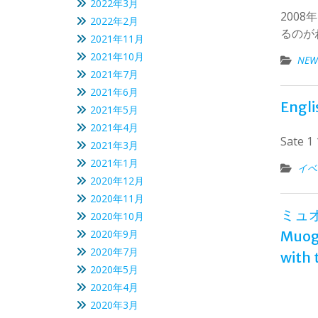
2022年3月
200
2022年2月
るのが
2021年11月
2021年10月
NEW
2021年7月
2021年6月
Engli
2021年5月
2021年4月
Sate 1
2021年3月
2021年1月
イベ
2020年12月
2020年11月
ミュオグ
2020年10月
2020年9月
Muogr
2020年7月
with 
2020年5月
2020年4月
2020年3月