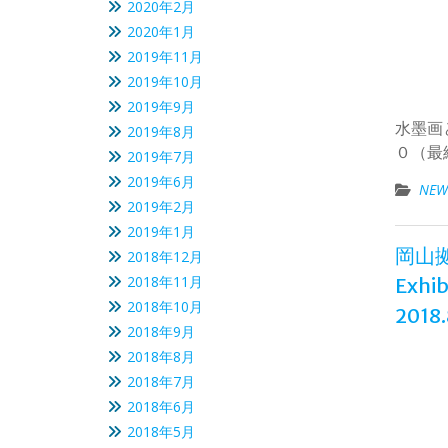
2020年2月
2020年1月
2019年11月
2019年10月
2019年9月
水墨画
2019年8月
０（最
2019年7月
2019年6月
NEW
2019年2月
2019年1月
岡山拠点
2018年12月
2018年11月
Exhib
2018年10月
2018.
2018年9月
2018年8月
2018年7月
2018年6月
2018年5月