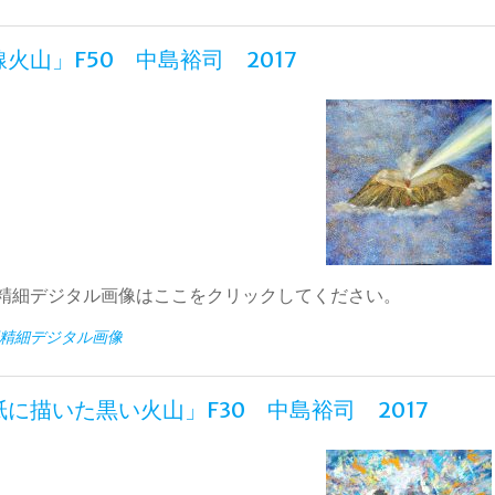
火山」F50 中島裕司 2017
精細デジタル画像はここをクリックしてください。
精細デジタル画像
に描いた黒い火山」F30 中島裕司 2017