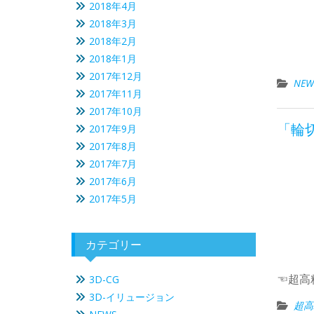
2018年4月
2018年3月
2018年2月
2018年1月
2017年12月
NEW
2017年11月
2017年10月
「輪切
2017年9月
2017年8月
2017年7月
2017年6月
2017年5月
カテゴリー
☜超高
3D-CG
3D-イリュージョン
超高