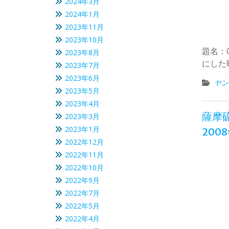
2024年3月
2024年1月
2023年11月
2023年10月
題名：
2023年8月
にした
2023年7月
2023年6月
ヤン
2023年5月
2023年4月
薩摩
2023年3月
2023年1月
200
2022年12月
2022年11月
2022年10月
2022年9月
2022年7月
2022年5月
2022年4月