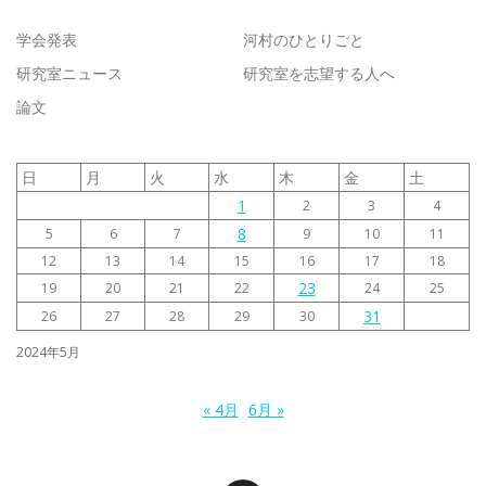
学会発表
河村のひとりごと
研究室ニュース
研究室を志望する人へ
論文
日
月
火
水
木
金
土
1
2
3
4
8
5
6
7
9
10
11
12
13
14
15
16
17
18
23
19
20
21
22
24
25
31
26
27
28
29
30
2024年5月
« 4月
6月 »