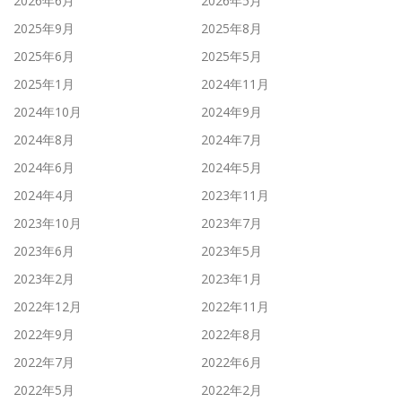
2026年6月
2026年5月
2025年9月
2025年8月
2025年6月
2025年5月
2025年1月
2024年11月
2024年10月
2024年9月
2024年8月
2024年7月
2024年6月
2024年5月
2024年4月
2023年11月
2023年10月
2023年7月
2023年6月
2023年5月
2023年2月
2023年1月
2022年12月
2022年11月
2022年9月
2022年8月
2022年7月
2022年6月
2022年5月
2022年2月