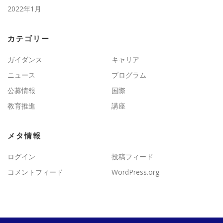
2022年1月
カテゴリー
ガイダンス
キャリア
ニュース
プログラム
公募情報
国際
教育推進
講座
メタ情報
ログイン
投稿フィード
コメントフィード
WordPress.org