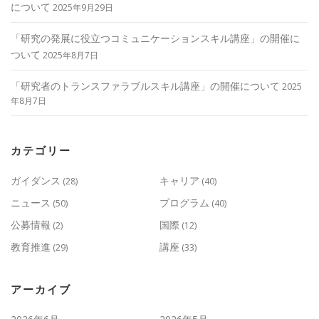
について
2025年9月29日
「研究の発展に役立つコミュニケーションスキル講座」の開催に
ついて
2025年8月7日
「研究者のトランスファラブルスキル講座」の開催について
2025
年8月7日
カテゴリー
ガイダンス
キャリア
(28)
(40)
ニュース
プログラム
(50)
(40)
公募情報
国際
(2)
(12)
教育推進
講座
(29)
(33)
アーカイブ