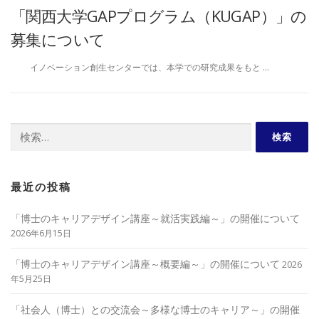
「関西大学GAPプログラム（KUGAP）」の
募集について
イノベーション創生センターでは、本学での研究成果をもと …
検
索:
最近の投稿
「博士のキャリアデザイン講座～就活実践編～」の開催について
2026年6月15日
「博士のキャリアデザイン講座～概要編～」の開催について
2026
年5月25日
「社会人（博士）との交流会～多様な博士のキャリア～」の開催