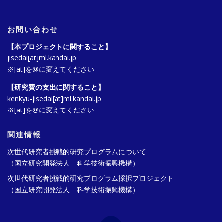
お問い合わせ
【本プロジェクトに関すること】
jisedai[at]ml.kandai.jp
※[at]を@に変えてください
【研究費の支出に関すること】
kenkyu-jisedai[at]ml.kandai.jp
※[at]を@に変えてください
関連情報
次世代研究者挑戦的研究プログラムについて
（国立研究開発法人 科学技術振興機構）
次世代研究者挑戦的研究プログラム採択プロジェクト
（国立研究開発法人 科学技術振興機構）