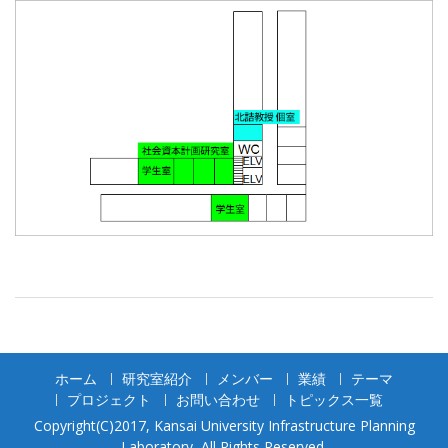
ホーム
研究室紹介
メンバー
業績
テーマ
プロジェクト
お問い合わせ
トピックス一覧
Copyright(C)2017, Kansai University Infrastructure Planning
Laboratory, All Rights Reserved.