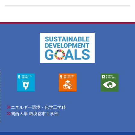
エネルギー環境・化学工学科
関西大学 環境都市工学部