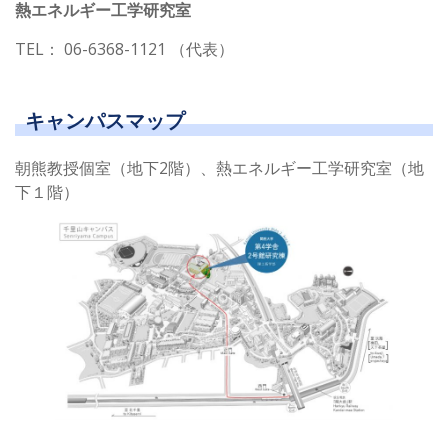
熱エネルギー工学研究室
TEL： 06-6368-1121 （代表）
キャンパスマップ
朝熊教授個室（地下2階）、熱エネルギー工学研究室（地
下１階）