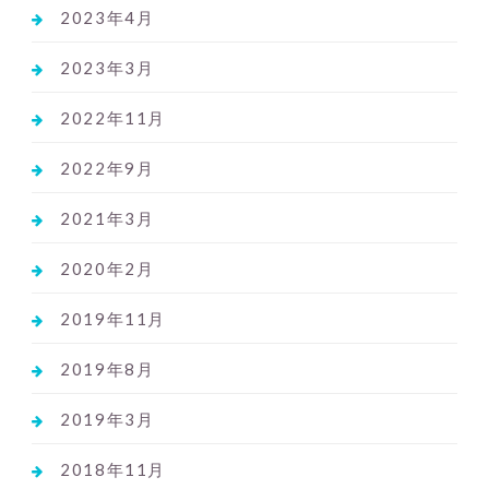
2023年4月
2023年3月
2022年11月
2022年9月
2021年3月
2020年2月
2019年11月
2019年8月
2019年3月
2018年11月