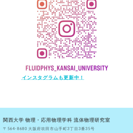
インスタグラムも更新中！
関西大学 物理・応用物理学科 流体物理研究室
〒564-8680 大阪府吹田市山手町3丁目3番35号