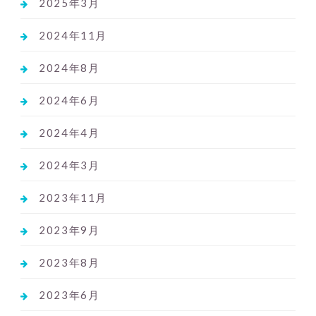
2025年3月
2024年11月
2024年8月
2024年6月
2024年4月
2024年3月
2023年11月
2023年9月
2023年8月
2023年6月