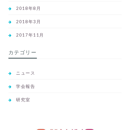
2018年8月
2018年3月
2017年11月
カテゴリー
ニュース
学会報告
研究室