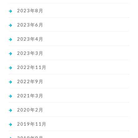
2023年8月
2023年6月
2023年4月
2023年3月
2022年11月
2022年9月
2021年3月
2020年2月
2019年11月