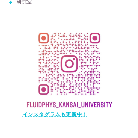
研究室
インスタグラムも更新中！