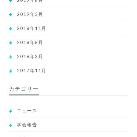
2019年8月
2019年3月
2018年11月
2018年8月
2018年3月
2017年11月
カテゴリー
ニュース
学会報告