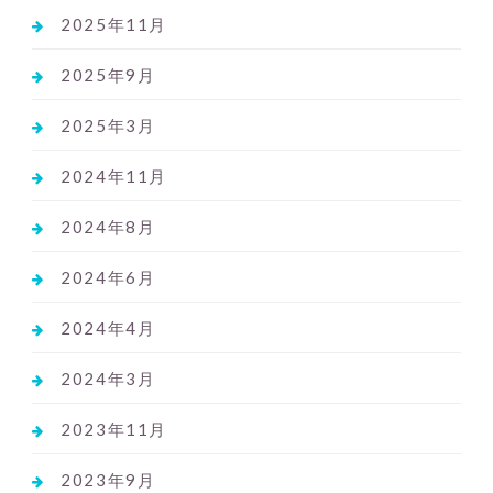
2025年11月
2025年9月
2025年3月
2024年11月
2024年8月
2024年6月
2024年4月
2024年3月
2023年11月
2023年9月