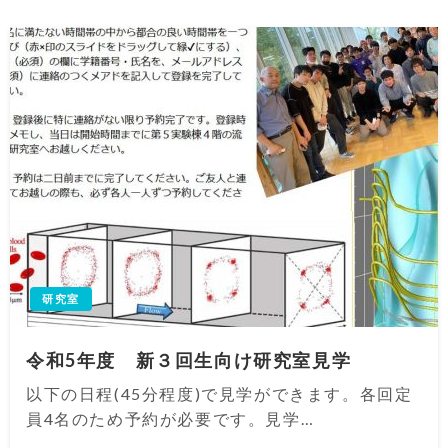
研究室
令和5年度 新３回生向け研究室見学
以下の日程(45分程度)で見学ができます。各回定
員4名のため予約が必要です。見学…