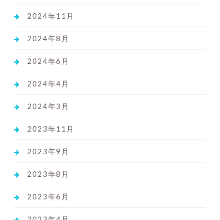
2024年11月
2024年8月
2024年6月
2024年4月
2024年3月
2023年11月
2023年9月
2023年8月
2023年6月
2023年4月