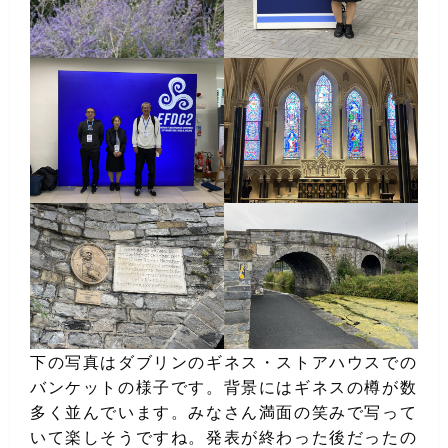
下の写真はダブリンのギネス・ストアハウスでの
バンケットの様子です。背景にはギネスの樽が数
多く並んでいます。みなさん満面の笑みで写って
いて楽しそうですね。発表が終わった後だったの