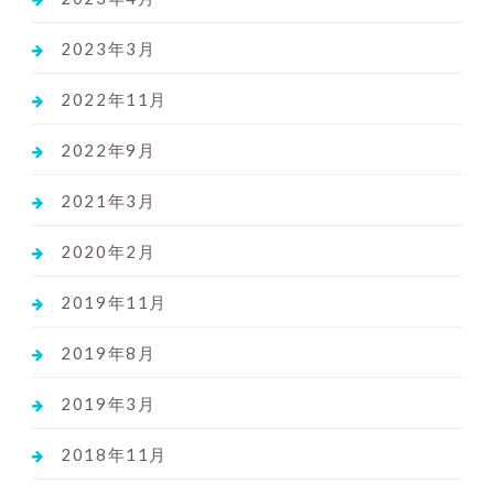
2023年3月
2022年11月
2022年9月
2021年3月
2020年2月
2019年11月
2019年8月
2019年3月
2018年11月