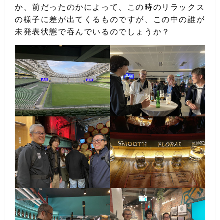
か、前だったのかによって、この時のリラックス
の様子に差が出てくるものですが、この中の誰が
未発表状態で吞んでいるのでしょうか？