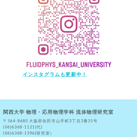
インスタグラムも更新中！
関西大学 物理・応用物理学科 流体物理研究室
〒564-8680 大阪府吹田市山手町3丁目3番35号
(06)6368-1121(代)
(06)6368-1396(研究室）