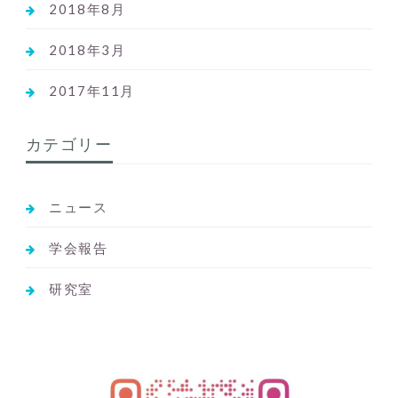
2018年8月
2018年3月
2017年11月
カテゴリー
ニュース
学会報告
研究室