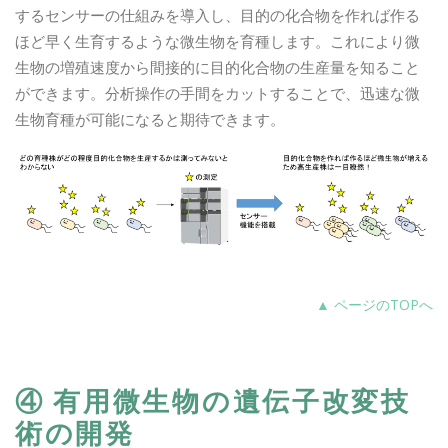
するセンサーの仕組みを導入し、目的の化合物を作れば作る
ほど早く生育するような微生物を育種します。これにより微
生物の増殖速度から間接的に目的化合物の生産量を知ること
ができます。分析操作の手間をカットすることで、迅速な微
生物育種が可能になると期待できます。
▲ ページのTOPへ
④ 有用微生物の遺伝子改変技
術の開発