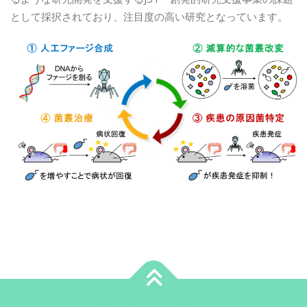
として採択されており、注目度の高い研究となっています。