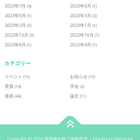
2023年7月
2023年6月
(4)
(1)
2023年5月
2023年3月
(1)
(3)
2023年2月
2023年1月
(3)
(1)
2022年12月
2022年10月
(3)
(1)
2022年6月
2022年4月
(1)
(1)
カテゴリー
イベント
お知らせ
(15)
(15)
受賞
学会
(14)
(2)
発表
論文
(44)
(11)
Copyright © 2026 環境微生物工学研究室
–
OnePress
theme by