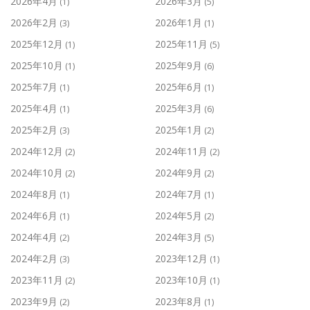
2026年4月
2026年3月
(1)
(5)
2026年2月
2026年1月
(3)
(1)
2025年12月
2025年11月
(1)
(5)
2025年10月
2025年9月
(1)
(6)
2025年7月
2025年6月
(1)
(1)
2025年4月
2025年3月
(1)
(6)
2025年2月
2025年1月
(3)
(2)
2024年12月
2024年11月
(2)
(2)
2024年10月
2024年9月
(2)
(2)
2024年8月
2024年7月
(1)
(1)
2024年6月
2024年5月
(1)
(2)
2024年4月
2024年3月
(2)
(5)
2024年2月
2023年12月
(3)
(1)
2023年11月
2023年10月
(2)
(1)
2023年9月
2023年8月
(2)
(1)