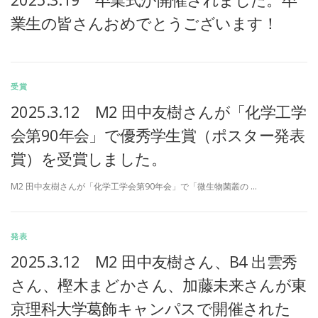
業生の皆さんおめでとうございます！
受賞
2025.3.12 M2 田中友樹さんが「化学工学
会第90年会」で優秀学生賞（ポスター発表
賞）を受賞しました。
M2 田中友樹さんが「化学工学会第90年会」で「微生物菌叢の …
発表
2025.3.12 M2 田中友樹さん、B4 出雲秀
さん、樫木まどかさん、加藤未来さんが東
京理科大学葛飾キャンパスで開催された