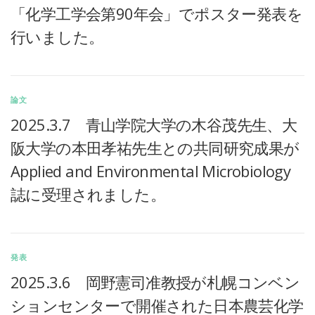
「化学工学会第90年会」でポスター発表を
行いました。
論文
2025.3.7 青山学院大学の木谷茂先生、大
阪大学の本田孝祐先生との共同研究成果が
Applied and Environmental Microbiology
誌に受理されました。
発表
2025.3.6 岡野憲司准教授が札幌コンベン
ションセンターで開催された日本農芸化学