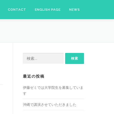
CONTACT
ENGLISH PAGE
NEWS
検
索:
最近の投稿
伊藤ゼミでは大学院生を募集していま
す
沖縄で講演させていただきました