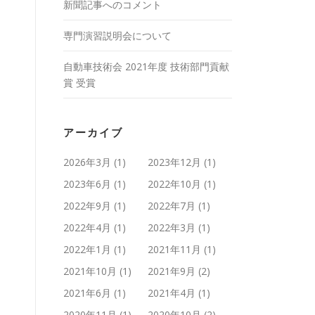
新聞記事へのコメント
専門演習説明会について
自動車技術会 2021年度 技術部門貢献
賞 受賞
アーカイブ
2026年3月
(1)
2023年12月
(1)
2023年6月
(1)
2022年10月
(1)
2022年9月
(1)
2022年7月
(1)
2022年4月
(1)
2022年3月
(1)
2022年1月
(1)
2021年11月
(1)
2021年10月
(1)
2021年9月
(2)
2021年6月
(1)
2021年4月
(1)
2020年11月
(1)
2020年10月
(2)