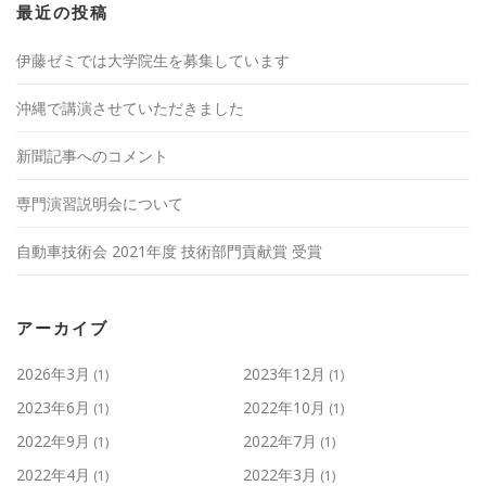
最近の投稿
伊藤ゼミでは大学院生を募集しています
沖縄で講演させていただきました
新聞記事へのコメント
専門演習説明会について
自動車技術会 2021年度 技術部門貢献賞 受賞
アーカイブ
2026年3月
2023年12月
(1)
(1)
2023年6月
2022年10月
(1)
(1)
2022年9月
2022年7月
(1)
(1)
2022年4月
2022年3月
(1)
(1)