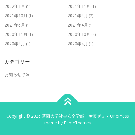
2022年1月
2021年11月
(1)
(1)
2021年10月
2021年9月
(1)
(2)
2021年6月
2021年4月
(1)
(1)
2020年11月
2020年10月
(1)
(2)
2020年9月
2020年4月
(1)
(1)
カテゴリー
お知らせ
(20)
Copyright © 2026 関西大学社会安全学部 伊藤ゼミ
–
OnePress
theme by FameThemes